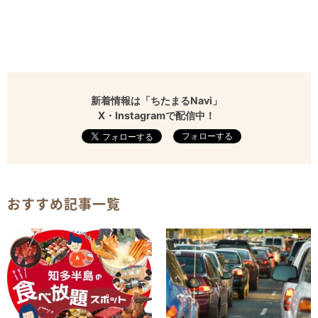
新着情報は「ちたまるNavi」
X・Instagramで配信中！
フォローする
おすすめ記事一覧