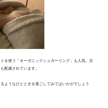
ストを使う「オーガニックシュガーリング」も人気。古
にも配慮されています。
えるようなひとときを過ごしてみてはいかがでしょう