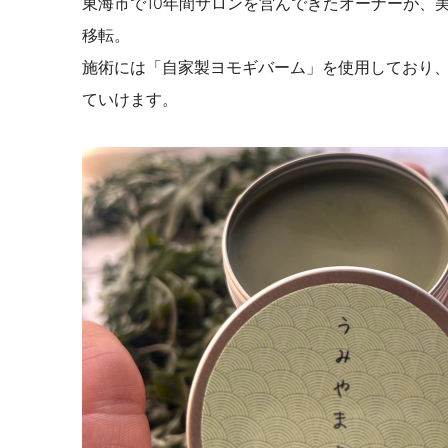
東海市で10年間サロンを営んできたオーナーが、
移転。
施術には「自家製ヨモギバーム」を使用しており
ていけます。