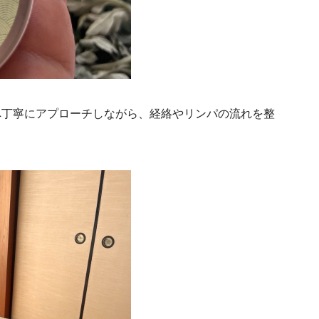
へ丁寧にアプローチしながら、経絡やリンパの流れを整