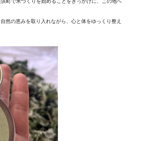
美浜町で米づくりを始めることをきっかけに、この地へ
、自然の恵みを取り入れながら、心と体をゆっくり整え