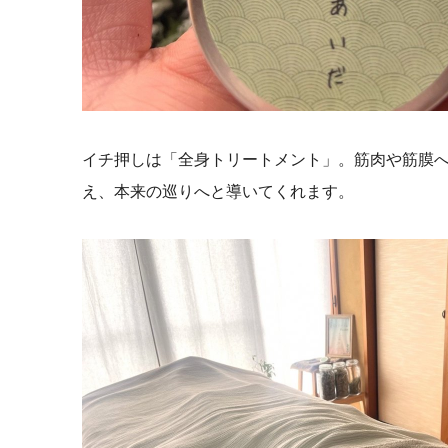
イチ押しは「全身トリートメント」。筋肉や筋膜
え、本来の巡りへと導いてくれます。