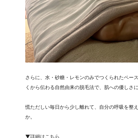
さらに、水・砂糖・レモンのみでつくられたペー
くから伝わる自然由来の脱毛法で、肌への優しさ
慌ただしい毎日から少し離れて、自分の呼吸を整
か。
▼詳細はこちら