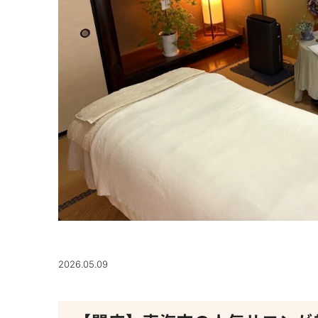
2026.05.09