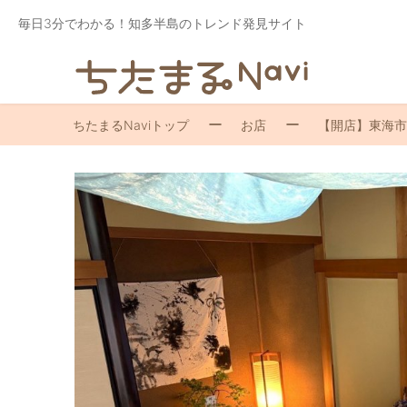
毎日3分でわかる！知多半島のトレンド発見サイト
ちたまるNaviトップ
お店
【開店】東海市