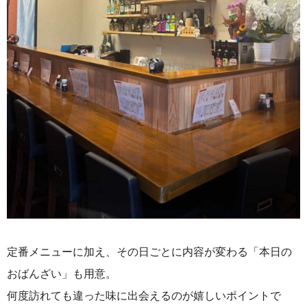
定番メニューに加え、その日ごとに内容が変わる「本日の
おばんざい」も用意。
何度訪れても違った味に出会えるのが嬉しいポイントで