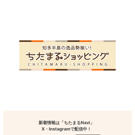
新着情報は「ちたまるNavi」
X・Instagramで配信中！