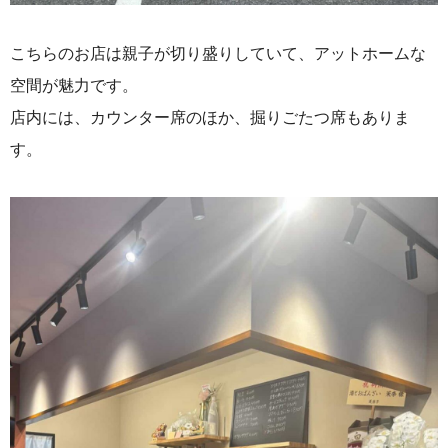
こちらのお店は親子が切り盛りしていて、アットホームな
空間が魅力
です。
店内には、カウンター席のほか、掘りごたつ席もありま
す。