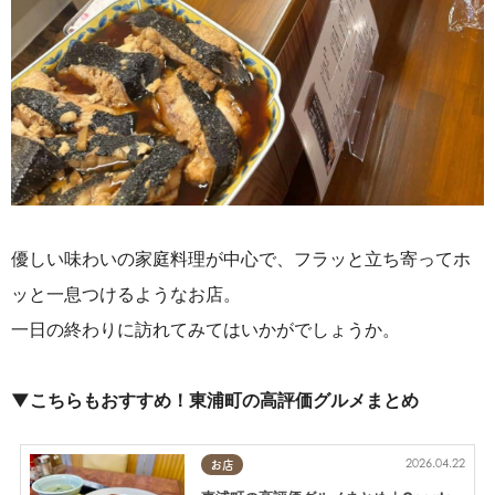
優しい味わいの家庭料理が中心で、フラッと立ち寄ってホ
ッと一息つけるようなお店。
一日の終わりに訪れてみてはいかがでしょうか。
▼こちらもおすすめ！東浦町の高評価グルメまとめ
2026.04.22
お店