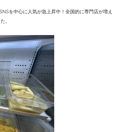
SNSを中心に人気が急上昇中！
全国的に専門店が増え
した。