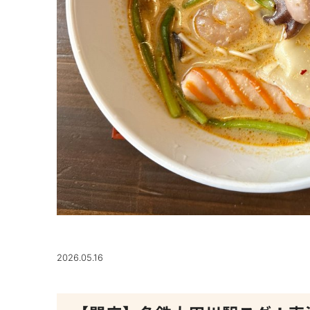
2026.05.16