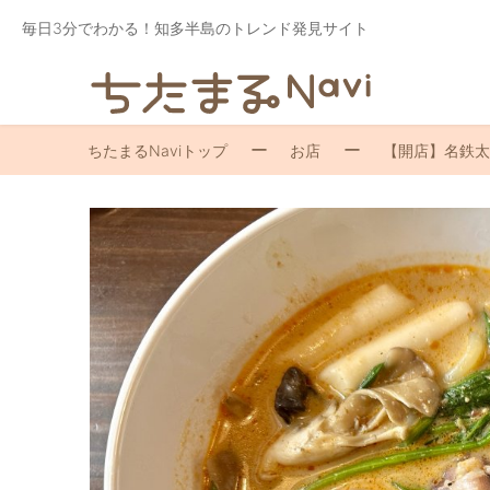
毎日3分でわかる！知多半島のトレンド発見サイト
ちたまるNaviトップ
お店
【開店】名鉄太