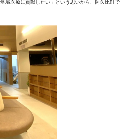
で地域医療に貢献したい」という思いから、阿久比町で