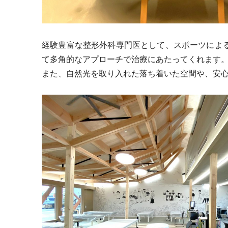
経験豊富な整形外科専門医として、スポーツによ
て多角的なアプローチで治療にあたってくれます
また、自然光を取り入れた落ち着いた空間や、安