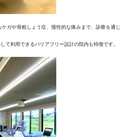
るケガや骨粗しょう症、慢性的な痛みまで、診療を通じ
。
心して利用できるバリアフリー設計の院内も特徴です。