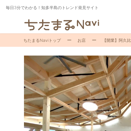
毎日3分でわかる！知多半島のトレンド発見サイト
ちたまるNaviトップ
お店
【開業】阿久比