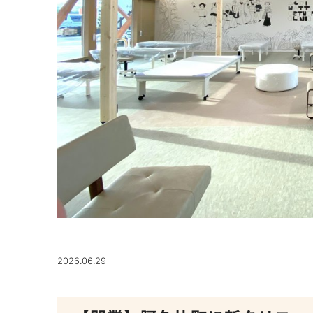
2026.06.29