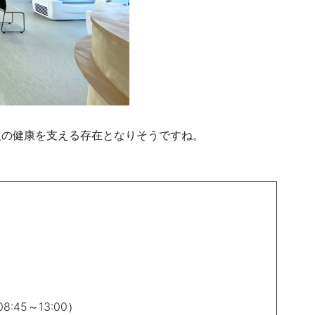
人の健康を支える存在となりそうですね。
8:45～13:00）