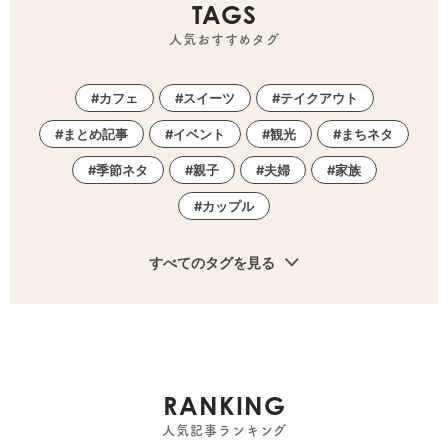
TAGS
人気おすすめタグ
カフェ
スイーツ
テイクアウト
まとめ記事
イベント
観光
まちネタ
季節ネタ
親子
夫婦
家族
カップル
すべてのタグを見る
RANKING
人気記事ランキング