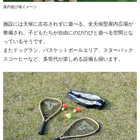
屋内遊び場イメージ
施設には天候に左右されずに遊べる、全天候型屋内広場が
整備され、子どもたちが自由にのびのびと遊べる空間とな
っているそうです。
またドッグラン、バスケットボールエリア、スターバック
スコーヒーなど、多世代が楽しめる設備も揃います。