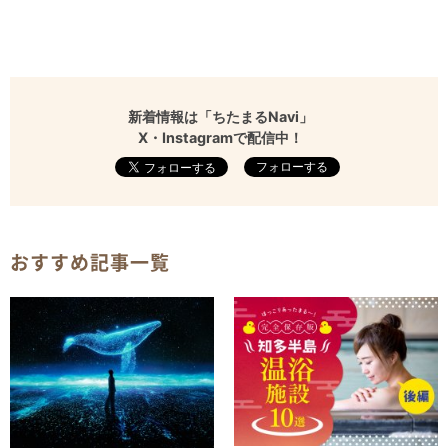
新着情報は「ちたまるNavi」
X・Instagramで配信中！
フォローする
おすすめ記事一覧