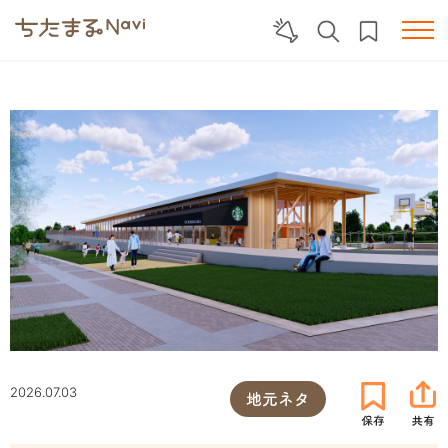
2026.07.03
地元ネタ