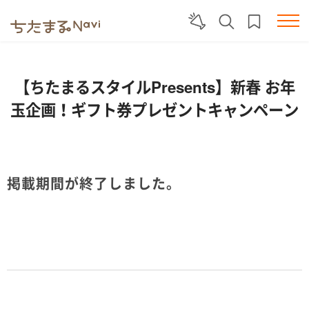
【ちたまるスタイルPresents】新春 お年
玉企画！ギフト券プレゼントキャンペーン
掲載期間が終了しました。