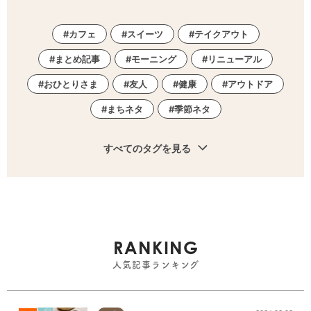
カフェ
スイーツ
テイクアウト
まとめ記事
モーニング
リニューアル
おひとりさま
友人
健康
アウトドア
まちネタ
季節ネタ
すべてのタグを見る
RANKING
人気記事ランキング