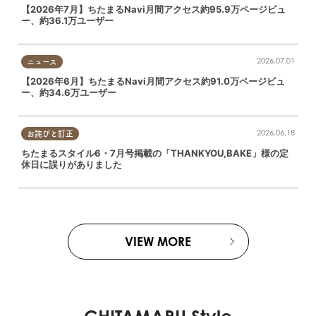
【2026年7月】ちたまるNavi月間アクセス約95.9万ページビュ
ー、約36.1万ユーザー
2026.07.01
ニュース
【2026年6月】ちたまるNavi月間アクセス約91.0万ページビュ
ー、約34.6万ユーザー
2026.06.18
お詫びと訂正
ちたまるスタイル6・7月号掲載の「THANKYOU,BAKE」様の定
休日に誤りがありました
VIEW MORE