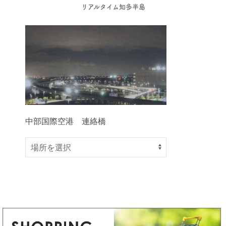
リアルタイム知多半島
中部国際空港 連絡橋