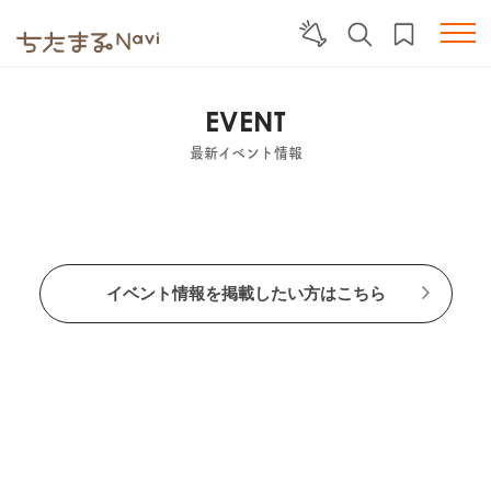
EVENT
最新イベント情報
イベント情報を掲載したい方はこちら