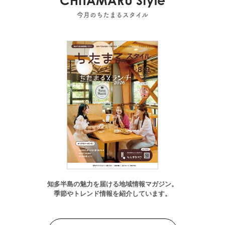
CHITAMARU Style
今月のちたまるスタイル
知多半島の魅力を届ける地域情報マガジン。
季節やトレンド情報を紹介しています。