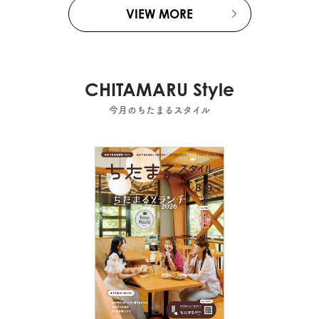
VIEW MORE
CHITAMARU Style
今月のちたまるスタイル