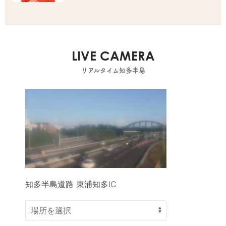
LIVE CAMERA
リアルタイム知多半島
知多半島道路 東浦知多IC