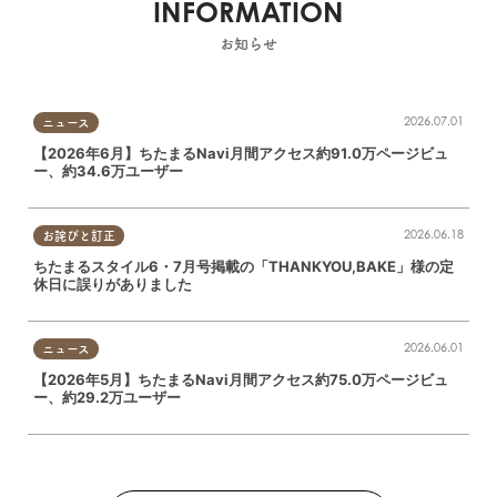
INFORMATION
お知らせ
2026.07.01
ニュース
【2026年6月】ちたまるNavi月間アクセス約91.0万ページビュ
ー、約34.6万ユーザー
2026.06.18
お詫びと訂正
ちたまるスタイル6・7月号掲載の「THANKYOU,BAKE」様の定
休日に誤りがありました
2026.06.01
ニュース
【2026年5月】ちたまるNavi月間アクセス約75.0万ページビュ
ー、約29.2万ユーザー