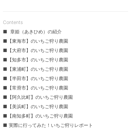
Contents
■ 章姫（あきひめ）の紹介
■【東海市】のいちご狩り農園
■【大府市】のいちご狩り農園
■【知多市】のいちご狩り農園
■【東浦町】のいちご狩り農園
■【半田市】のいちご狩り農園
■【常滑市】のいちご狩り農園
■【阿久比町】のいちご狩り農園
■【美浜町】のいちご狩り農園
■【南知多町】のいちご狩り農園
■ 実際に行ってみた！いちご狩りレポート