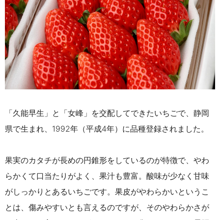
「久能早生」と「女峰」を交配してできたいちごで、静岡
県で生まれ、1992年（平成4年）に品種登録されました。
果実のカタチが長めの円錐形をしているのが特徴で、やわ
らかくて口当たりがよく、果汁も豊富。酸味が少なく甘味
がしっかりとあるいちごです。果皮がやわらかいというこ
とは、傷みやすいとも言えるのですが、そのやわらかさが