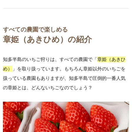
すべての農園で楽しめる
章姫（あきひめ）の紹介
知多半島のいちご狩りは、すべての農園で「
章姫（あきひ
め）
」を取り扱っています。もちろん章姫以外のいちごを
扱っている農園もありますが、知多半島で圧倒的一番人気
の章姫とは、どんないちごなのでしょう？