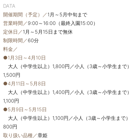
DATA
開催期間（予定）／
1月～5月中旬まで
営業時間／
9:00～16:00（最終入園15:00）
定休日／
1月～5月15日まで無休
制限時間／
60分
料金／
●1月3日～4月10日
大人（中学生以上）1,800円／小人（3歳～小学生まで）
1,500円
●4月11日～5月8日
大人（中学生以上）1,400円／小人（3歳～小学生まで）
1,100円
●5月9日～5月15日
大人（中学生以上）1,100円／小人（3歳～小学生まで）
800円
取り扱い品種／
章姫