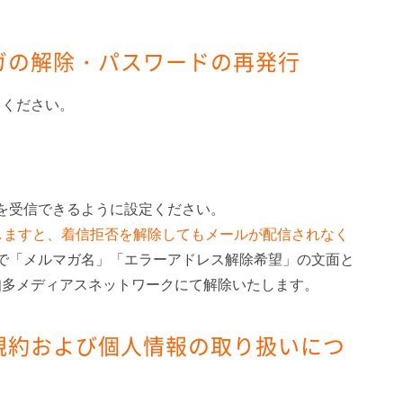
ガの解除・パスワードの再発行
てください。
ールを受信できるように設定ください。
しますと、着信拒否を解除してもメールが配信されなく
u.jpまで「メルマガ名」「エラーアドレス解除希望」の文面と
知多メディアスネットワークにて解除いたします。
規約および個人情報の取り扱いにつ