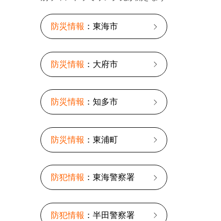
防災情報
：東海市
防災情報
：大府市
防災情報
：知多市
防災情報
：東浦町
防犯情報
：東海警察署
防犯情報
：半田警察署