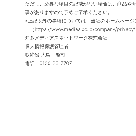
ただし、必要な項目の記載がない場合は、商品や
事がありますので予めご了承ください。
※上記以外の事項については、当社のホームページ
（https://www.medias.co.jp/company/privacy
知多メディアスネットワーク株式会社
個人情報保護管理者
取締役 大島 隆司
電話：0120-23-7707