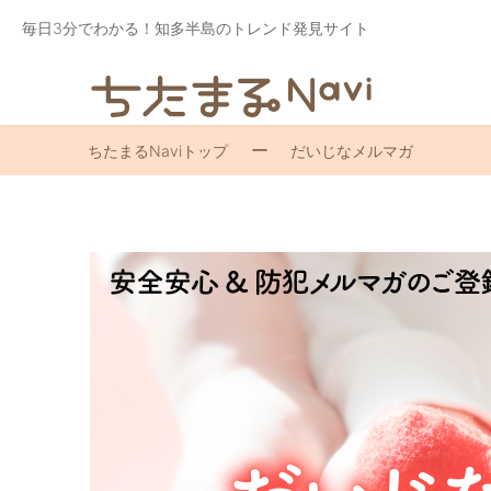
毎日3分でわかる！知多半島のトレンド発見サイト
ちたまるNaviトップ
だいじなメルマガ