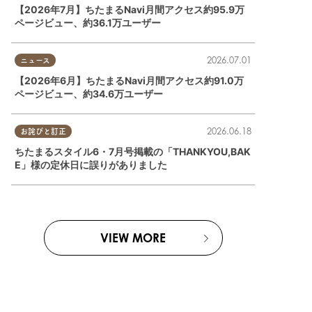
【2026年7月】ちたまるNavi月間アクセス約95.9万
ページビュー、約36.1万ユーザー
2026.07.01
ニュース
【2026年6月】ちたまるNavi月間アクセス約91.0万
ページビュー、約34.6万ユーザー
2026.06.18
お詫びと訂正
ちたまるスタイル6・7月号掲載の「THANKYOU,BAK
E」様の定休日に誤りがありました
VIEW MORE