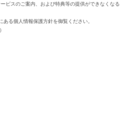
サービスのご案内、および特典等の提供ができなくなる
にある個人情報保護方針を御覧ください。
/）