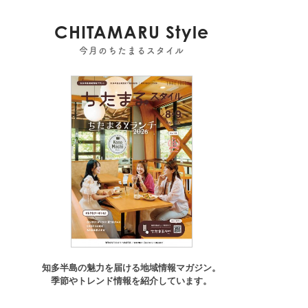
CHITAMARU Style
今月のちたまるスタイル
知多半島の魅力を届ける地域情報マガジン。
季節やトレンド情報を紹介しています。