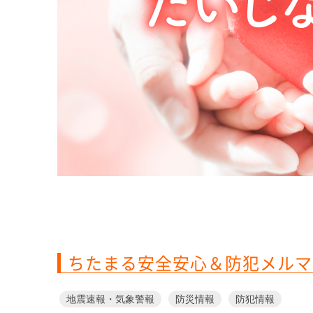
ちたまる安全安心＆防犯メルマ
地震速報・気象警報
防災情報
防犯情報