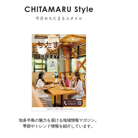
CHITAMARU Style
今月のちたまるスタイル
知多半島の魅力を届ける地域情報マガジン。
季節やトレンド情報を紹介しています。