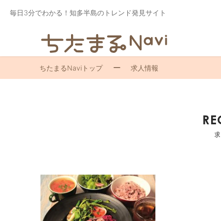
毎日3分でわかる！知多半島のトレンド発見サイト
ちたまるNaviトップ
求人情報
RE
求