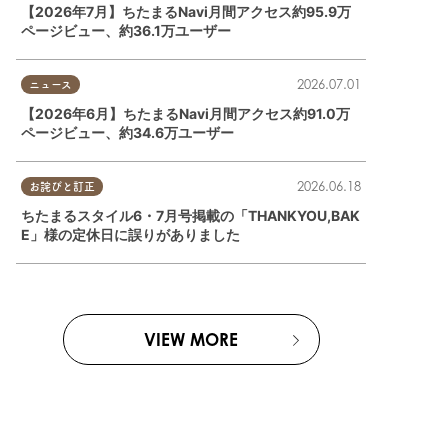
【2026年7月】ちたまるNavi月間アクセス約95.9万
ページビュー、約36.1万ユーザー
2026.07.01
ニュース
【2026年6月】ちたまるNavi月間アクセス約91.0万
ページビュー、約34.6万ユーザー
2026.06.18
お詫びと訂正
ちたまるスタイル6・7月号掲載の「THANKYOU,BAK
E」様の定休日に誤りがありました
VIEW MORE