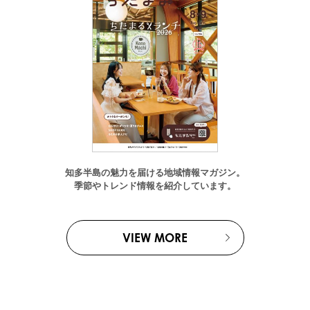
知多半島の魅力を届ける地域情報マガジン。
季節やトレンド情報を紹介しています。
VIEW MORE