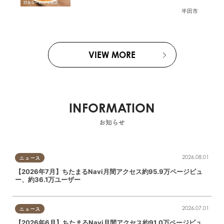
メン伝 8月放送】
半田市
VIEW MORE
INFORMATION
お知らせ
2026.08.01
ニュース
【2026年7月】ちたまるNavi月間アクセス約95.9万ページビュ
ー、約36.1万ユーザー
2026.07.01
ニュース
【2026年6月】ちたまるNavi月間アクセス約91.0万ページビュ