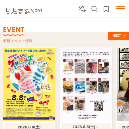
EVENT
NEXT
最新イベント情報
2026.8.8(土)～
2026.8.8(土)
202