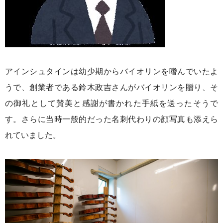
アインシュタインは幼少期からバイオリンを嗜んでいたよ
うで、創業者である鈴木政吉さんがバイオリンを贈り、そ
の御礼として賛美と感謝が書かれた手紙を送ったそうで
す。さらに当時一般的だった名刺代わりの顔写真も添えら
れていました。