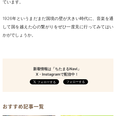
ています。
1926
年というまだまだ国境の壁が大きい時代に、音楽を通
して国を越えた心の繋がりをぜひ一度見に行ってみてはい
かがでしょうか。
新着情報は「ちたまるNavi」
X・Instagramで配信中！
フォローする
おすすめ記事一覧