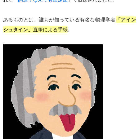
あるものとは、誰もが知っている有名な物理学者
「アイン
シュタイン」
直筆による手紙
。