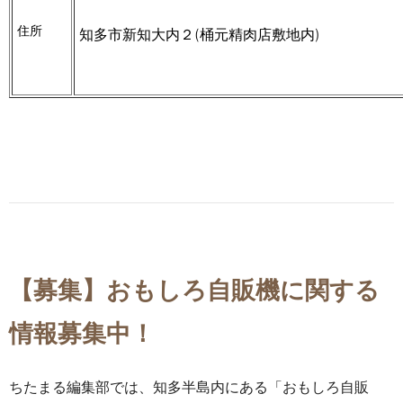
住所
知多市新知大内２(桶元精肉店敷地内)
【募集】おもしろ自販機に関する
情報募集中！
ちたまる編集部では、知多半島内にある「おもしろ自販