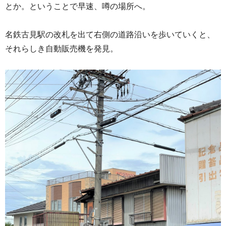
とか。ということで早速、噂の場所へ。
名鉄古見駅の改札を出て右側の道路沿いを歩いていくと、
それらしき自動販売機を発見。