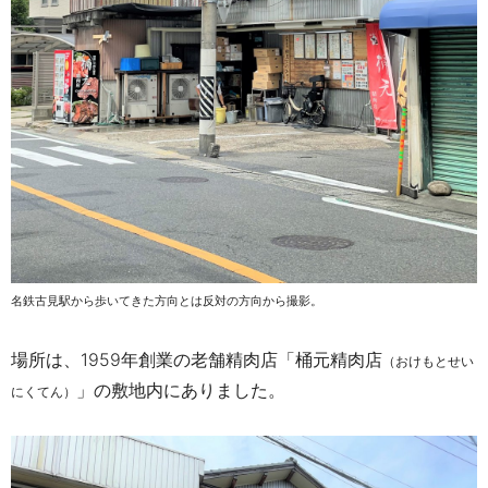
名鉄古見駅から歩いてきた方向とは反対の方向から撮影。
場所は、1959年創業の老舗精肉店「桶元精肉店
（おけもとせい
」の敷地内にありました。
にくてん）