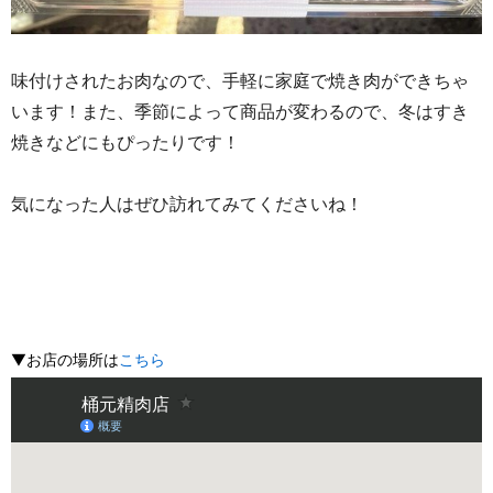
味付けされたお肉なので、手軽に家庭で焼き肉ができちゃ
います！また、季節によって商品が変わるので、冬はすき
焼きなどにもぴったりです！
気になった人はぜひ訪れてみてくださいね！
▼お店の場所は
こちら