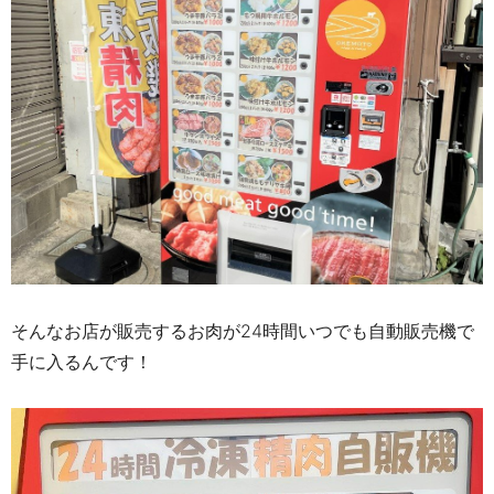
そんなお店が販売するお肉が24時間いつでも自動販売機で
手に入るんです！