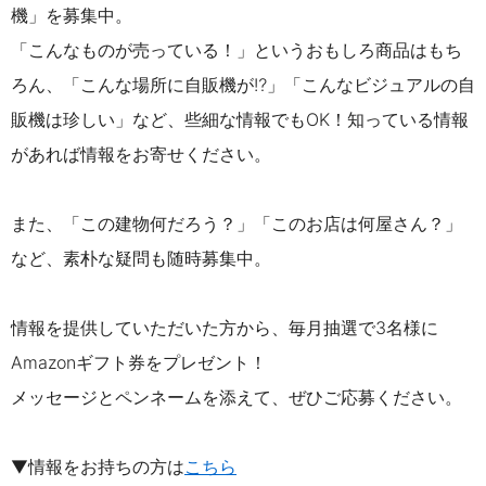
機」を募集中。
「こんなものが売っている！」というおもしろ商品はもち
ろん、「こんな場所に自販機が⁉」「こんなビジュアルの自
販機は珍しい」など、些細な情報でもOK！知っている情報
があれば情報をお寄せください。
また、「この建物何だろう？」「このお店は何屋さん？」
など、素朴な疑問も随時募集中。
情報を提供していただいた方から、毎月抽選で3名様に
Amazonギフト券をプレゼント！
メッセージとペンネームを添えて、ぜひご応募ください。
▼情報をお持ちの方は
こちら