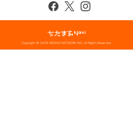
Copyright © CHITA MEDIAS NETWORK INC. All Rights Reserved.