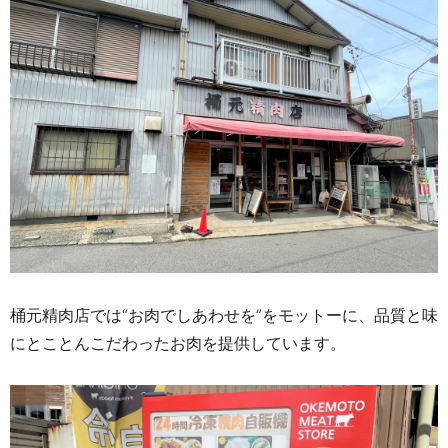
桶元精肉店では“お肉でしあわせを”をモットーに、品質と味
にとことんこだわったお肉を提供しています。