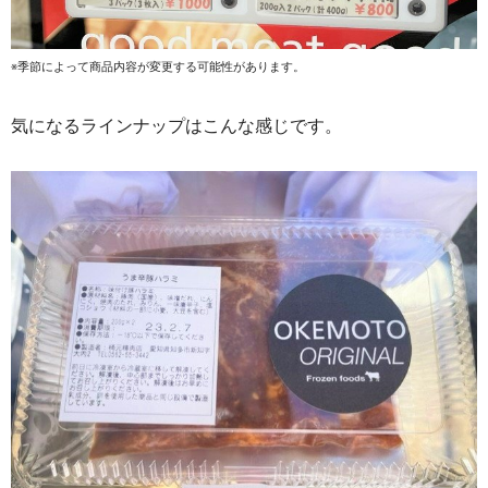
※季節によって商品内容が変更する可能性があります。
気になるラインナップはこんな感じです。