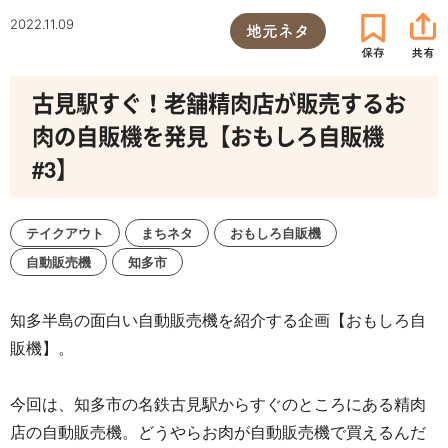
2022.11.09
地元ネタ
古見駅すぐ！老舗精肉店が販売するお
肉の自販機を発見【おもしろ自販機
#3】
テイクアウト
まちネタ
おもしろ自販機
自動販売機
知多市
知多半島の面白い自動販売機を紹介する企画【おもしろ自
販機】。
今回は、知多市の名鉄古見駅からすぐのところにある精肉
店の自動販売機。どうやらお肉が自動販売機で買えるんだ