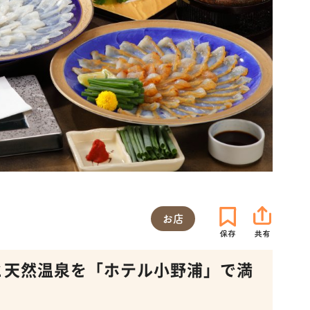
お店
と天然温泉を「ホテル小野浦」で満