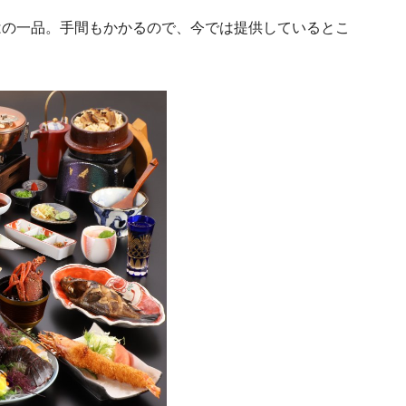
はの一品。手間もかかるので、今では提供しているとこ