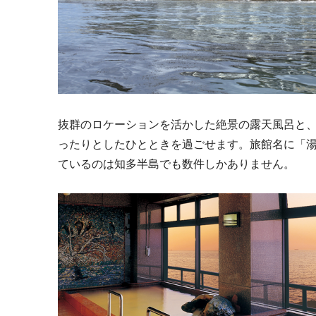
抜群のロケーションを活かした絶景の露天風呂と
ったりとしたひとときを過ごせます。旅館名に「
ているのは知多半島でも数件しかありません。