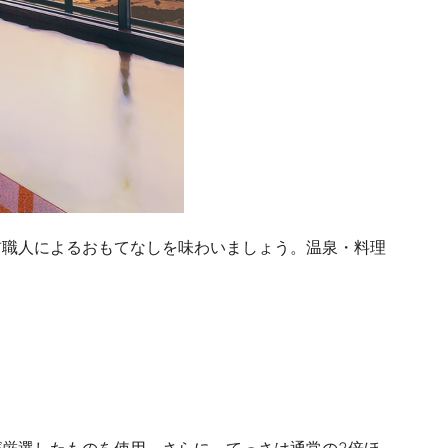
前職人によるおもてなしを味わいましょう。温泉・料理
厳選したものを使用。さらに、てっさは通常の2倍ほ