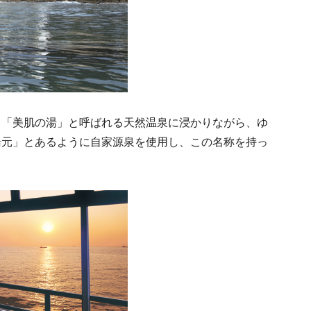
、「美肌の湯」と呼ばれる天然温泉に浸かりながら、ゆ
湯元」とあるように自家源泉を使用し、この名称を持っ