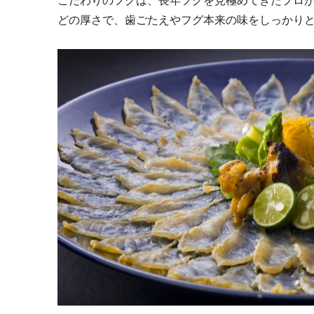
どの厚さで、歯ごたえやフグ本来の味をしっかり