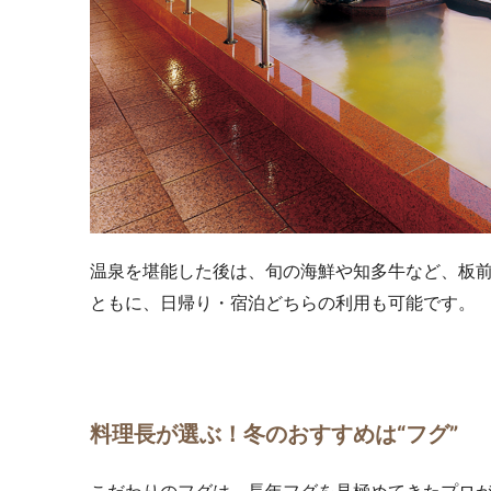
温泉を堪能した後は、旬の海鮮や知多牛など、板
ともに、日帰り・宿泊どちらの利用も可能です。
料理長が選ぶ！冬のおすすめは“フグ”
こだわりのフグは、長年フグを見極めてきたプロが