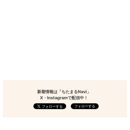
新着情報は「ちたまるNavi」
X・Instagramで配信中！
フォローする