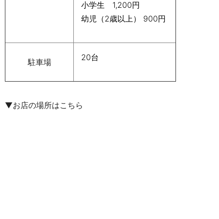
小学生 1,200円
幼児（2歳以上） 900円
20台
駐車場
▼お店の場所はこちら