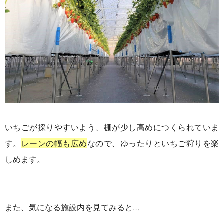
いちごが採りやすいよう、棚が少し高めにつくられていま
す。
レーンの幅も広め
なので、ゆったりといちご狩りを楽
しめます。
また、気になる施設内を見てみると…