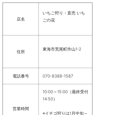
いちご狩り・直売 いち
店名
ごの花
東海市荒尾町作山1-2
住所
電話番号
070-8388-1587
10:00～15:00（最終受付
14:50）
営業時間
※イチゴ狩りは1月中旬～