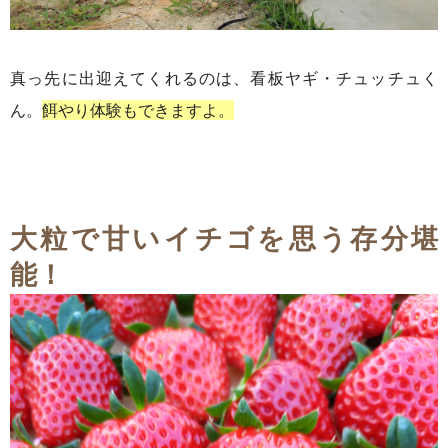
真っ先に出迎えてくれるのは、看板ヤギ・チュッチュく
ん。
餌やり体験もできますよ。
大粒で甘いイチゴを思う存分堪
能！