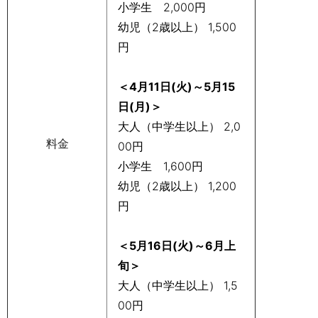
小学生 2,000円
幼児（2歳以上） 1,500
円
＜4月11日(火)～5月15
日(月)＞
大人（中学生以上） 2,0
料金
00円
小学生 1,600円
幼児（2歳以上） 1,200
円
＜5月16日(火)～6月上
旬＞
大人（中学生以上） 1,5
00円