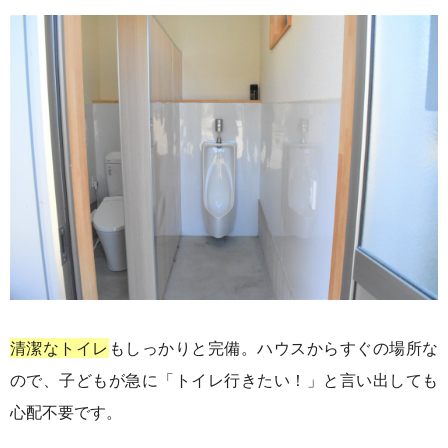
清潔なトイレ
もしっかりと完備。ハウスからすぐの場所な
ので、子どもが急に「トイレ行きたい！」と言い出しても
心配不要です。