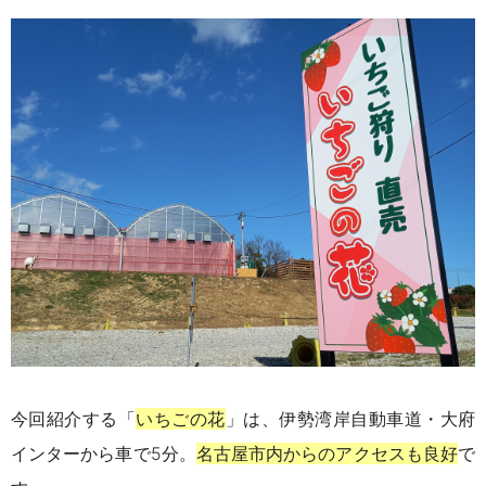
今回紹介する「
いちごの花
」は、伊勢湾岸自動車道・大府
インターから車で5分。
名古屋市内からのアクセスも良好
で