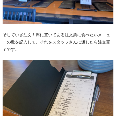
そしていざ注文！席に置いてある注文票に食べたいメニュ
ーの数を記入して、それをスタッフさんに渡したら注文完
了です。