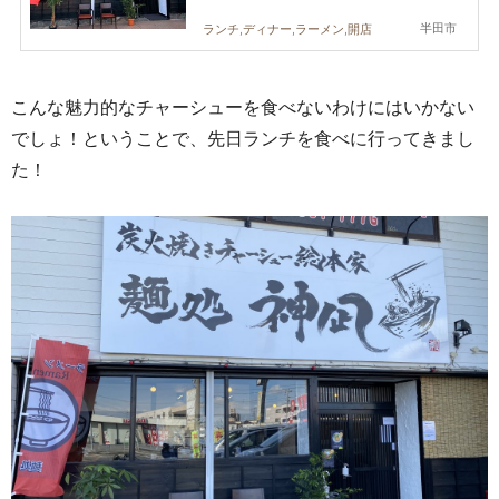
半田市
ランチ,ディナー,ラーメン,開店
こんな魅力的なチャーシューを食べないわけにはいかない
でしょ！ということで、先日ランチを食べに行ってきまし
た！