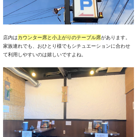
店内は
カウ
ンター席と小上がりのテーブル席
があります。
家族連れでも、おひとり様でもシチュエーションに合わせ
て利用しやすいのは嬉しいですよね。