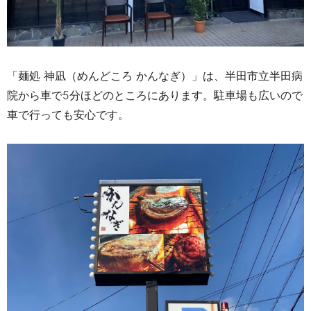
「麺処 神凪（めんどころ かんなぎ）」は、半田市立半田病
院から車で5分ほどのところにあります。駐車場も広いので
車で行っても安心です。