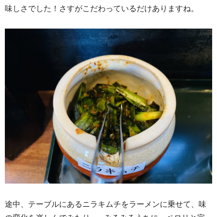
味しさでした！さすがこだわっているだけありますね。
途中、テーブルにあるニラキムチをラーメンに乗せて、味