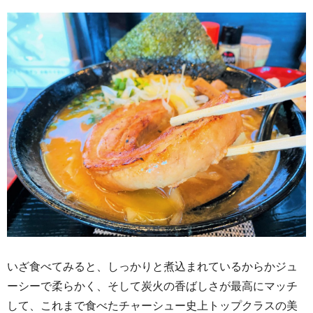
いざ食べてみると、しっかりと煮込まれているからかジュ
ーシーで柔らかく、そして炭火の香ばしさが最高にマッチ
して、これまで食べたチャーシュー史上トップクラスの美