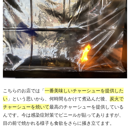
こちらのお店では「
一番美味しいチャーシューを提供した
い
」という思いから、何時間もかけて煮込んだ後、
炭火で
チャーシューを焼いて
最高のチャーシューを提供している
んです。今は感染症対策でビニールが貼ってありますが、
目の前で焼かれる様子も食欲をさらに掻き立てます。