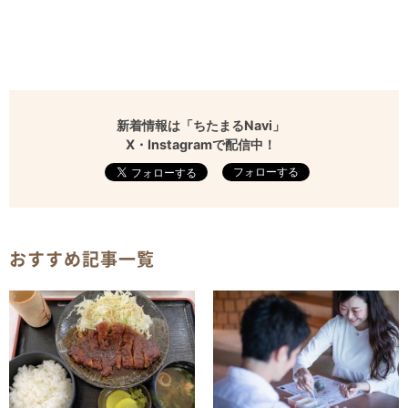
新着情報は「ちたまるNavi」
X・Instagramで配信中！
フォローする
おすすめ記事一覧