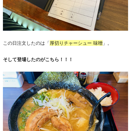
この日注文したのは「
厚切りチャーシュー 味噌
」。
そして登場したのがこちら！！！