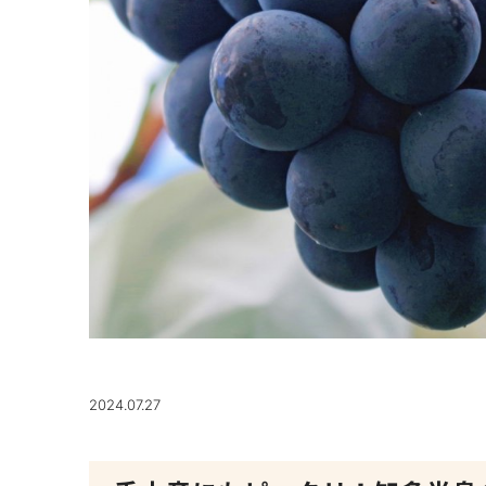
2024.07.27