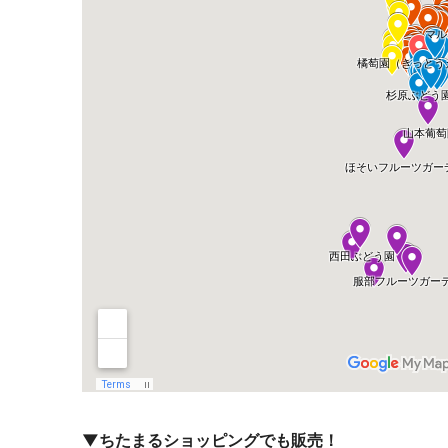
▼ちたまるショッピングでも販売！