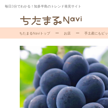
毎日3分でわかる！知多半島のトレンド発見サイト
ちたまるNaviトップ
お店
手土産にもピッ