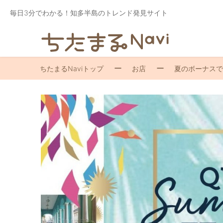
毎日3分でわかる！知多半島のトレンド発見サイト
ちたまるNaviトップ
お店
夏のボーナスで