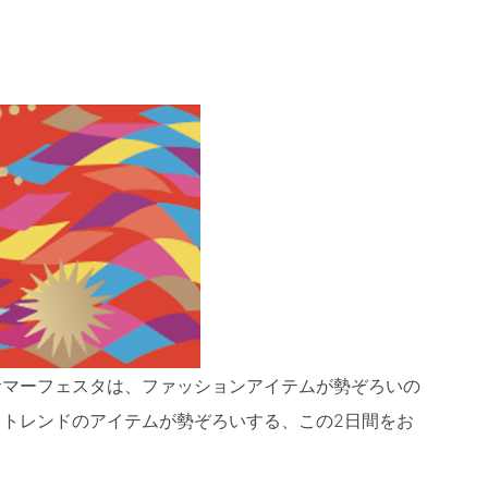
サマーフェスタは、ファッションアイテムが勢ぞろいの
るトレンドのアイテムが勢ぞろいする、この2日間をお