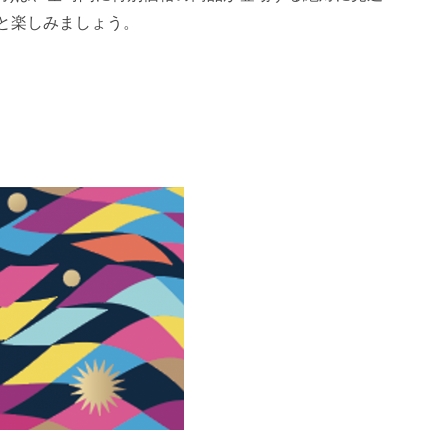
と楽しみましょう。