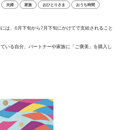
夫婦
家族
おひとりさま
おうち時間
には、6月下旬から7月下旬にかけてで支給されること
っている自分、パートナーや家族に「ご褒美」を購入し