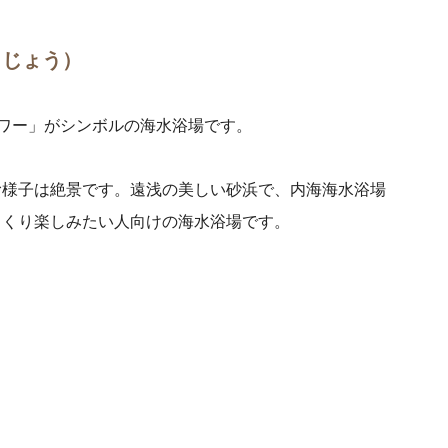
くじょう）
ワー」がシンボルの海水浴場です。
む様子は絶景です。
遠浅の美しい砂浜で、内海海水浴場
っくり楽しみたい人向けの海水浴場です。