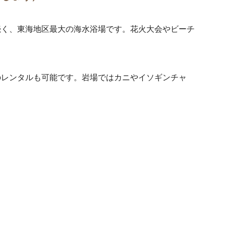
続く、東海地区最大の海水浴場です。花火大会やビーチ
のレンタルも可能です。岩場ではカニやイソギンチャ