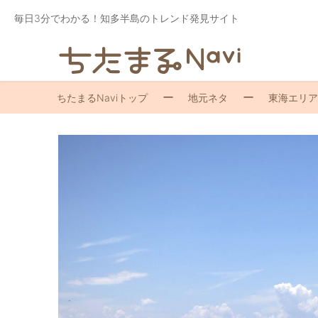
毎日3分でわかる！知多半島のトレンド発見サイト
ちたまるNaviトップ
地元ネタ
東海エリア