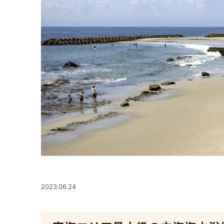
2023.06.24