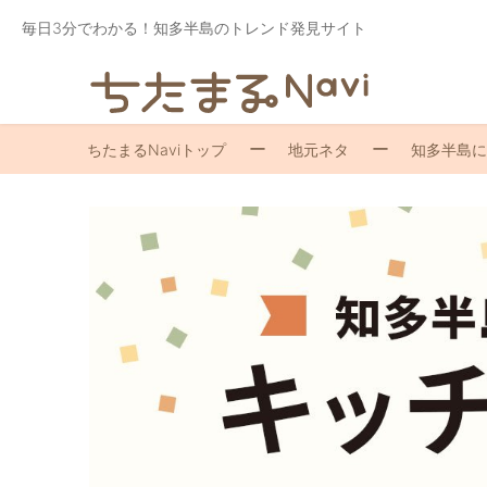
毎日3分でわかる！知多半島のトレンド発見サイト
ちたまるNaviトップ
地元ネタ
知多半島に来