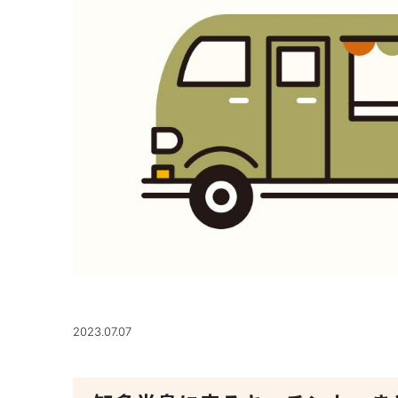
2023.07.07