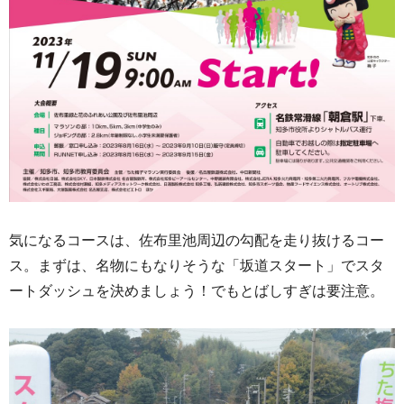
気になるコースは、佐布里池周辺の勾配を走り抜けるコー
ス。まずは、名物にもなりそうな「坂道スタート」でスタ
ートダッシュを決めましょう！でもとばしすぎは要注意。