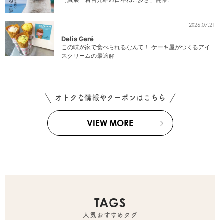
2026.07.21
Delis Geré
この味が家で食べられるなんて！ ケーキ屋がつくるアイ
スクリームの最適解
オトクな情報やクーポンはこちら
VIEW MORE
TAGS
人気おすすめタグ