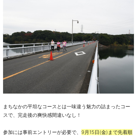
まちなかの平坦なコースとは一味違う魅力の詰まったコー
スで、完走後の爽快感間違いなし！
参加には事前エントリーが必要で、
9月15日(金)まで先着順