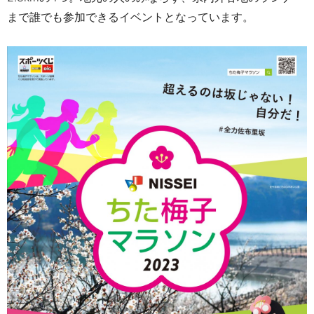
まで誰でも参加できるイベントとなっています。