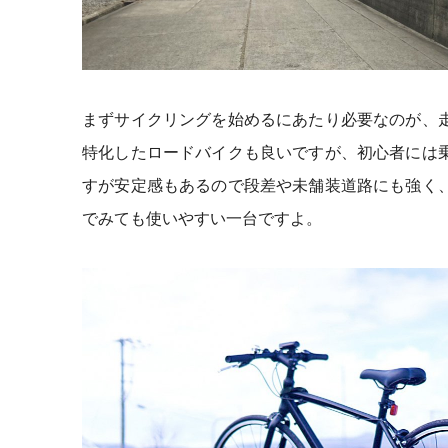
まずサイクリングを始めるにあたり必要なのが、
特化したロードバイクも良いですが、初心者には
すが安定感もあるので段差や未舗装道路にも強く
でみても使いやすい一台ですよ。