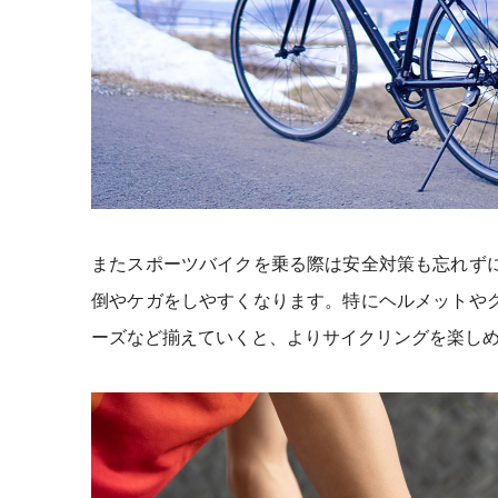
またスポーツバイクを乗る際は安全対策も忘れず
倒やケガをしやすくなります。特にヘルメットや
ーズなど揃えていくと、よりサイクリングを楽し