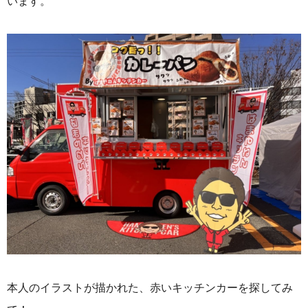
います。
本人のイラストが描かれた、赤いキッチンカーを探してみ