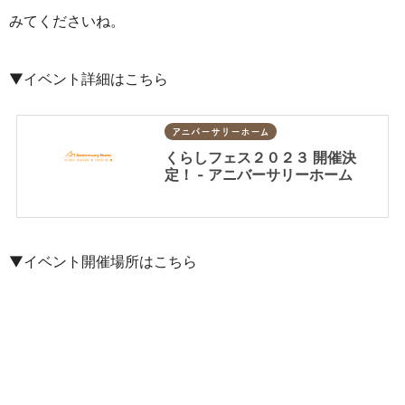
みてくださいね。
▼イベント詳細はこちら
アニバーサリーホーム
くらしフェス２０２３ 開催決
定！ - アニバーサリーホーム
▼イベント開催場所はこちら