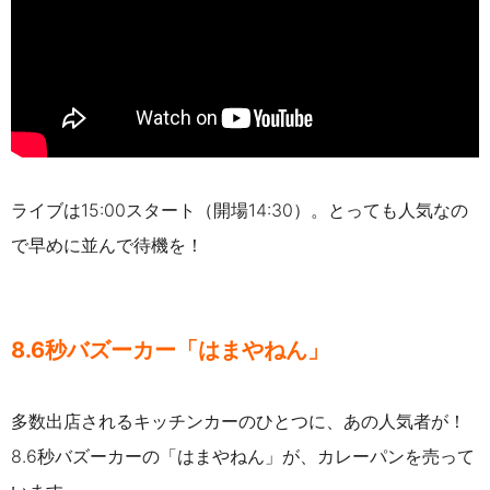
ラ
イブは15:00スタート（開場14:30）。とっても人気なの
で早めに並んで待機を！
8.6秒バズーカー「はまやねん」
多数出店されるキッチンカーのひとつに、あの人気者が！
8.6秒バズーカーの「はまやねん」が、カレーパンを売って