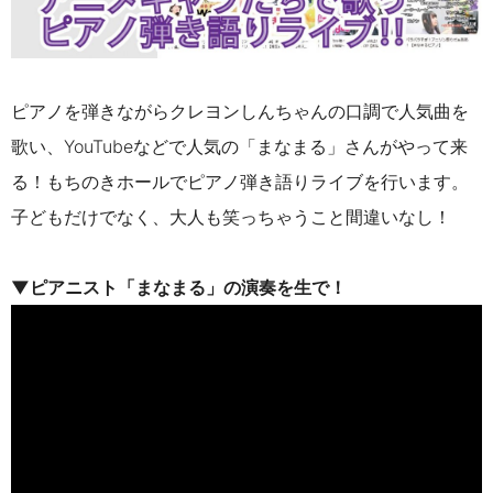
ピアノを弾きながらクレヨンしんちゃんの口調で人気曲を
歌い、YouTubeなどで人気の「まなまる」さんがやって来
る！もちのきホールでピアノ弾き語りライブを行います。
子どもだけでなく、大人も笑っちゃうこと間違いなし！
▼ピアニスト「まなまる」の演奏を生で！