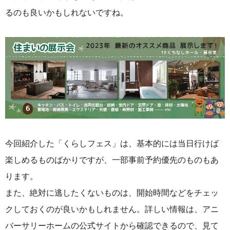
るのも良いかもしれないですね。
今回紹介した「くらしフェス」は、基本的には当日行けば
楽しめるものばかりですが、一部事前予約優先のものもあ
ります。
また、絶対に逃したくないものは、開始時間などをチェッ
クしておくのが良いかもしれません。詳しい情報は、アニ
バーサリーホームの公式サイトから確認できるので、見て