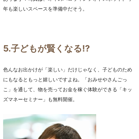
年も楽しいスペースを準備中だそう。
5.子どもが賢くなる!?
色んなお出かけが「楽しい」だけじゃなく、子どものため
にもなるともっと嬉しいですよね。「おみせやさんごっ
こ」を通して、物を売ってお金を稼ぐ体験ができる「キッ
ズマネーセミナー」も無料開催。