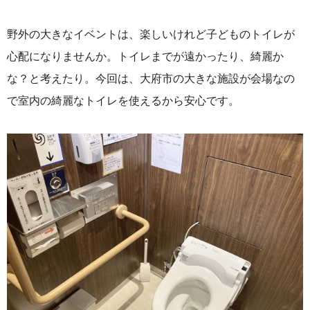
野外の大きなイベントは、楽しいけれど子どものトイレが
心配になりませんか。トイレまでが遠かったり、綺麗か
な？と考えたり。今回は、大府市の大きな施設が会場なの
で室内の綺麗なトイレを使えるから安心です。