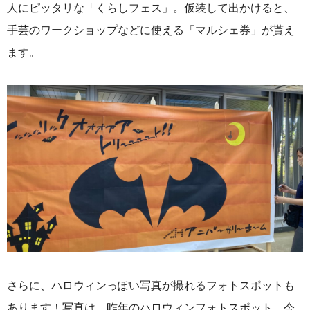
人にピッタリな「くらしフェス」。仮装して出かけると、
手芸のワークショップなどに使える「マルシェ券」が貰え
ます。
さらに、ハロウィンっぽい写真が撮れるフォトスポットも
あります！写真は、
昨年のハロウィンフォトスポット。今