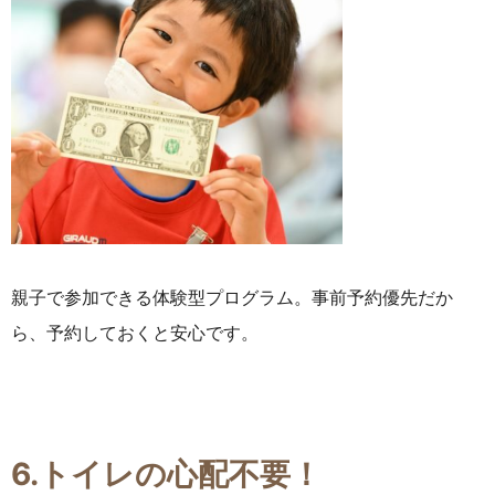
親子で参加できる体験型プログラム。事前予約優先だか
ら、予約しておくと安心です。
6.トイレの心配不要！