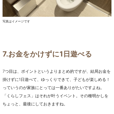
写真はイメージです
7.お金をかけずに1日遊べる
7つ目は、ポイントというよりまとめ的ですが、結局お金を
掛けずに1日遊べて、ゆっくりできて、子どもが楽しめる！
っていうのが家族にとっては一番ありがたいですよね。
「くらしフェス」はそれが叶うイベント。その種明かしを
ちょっと、最後にしておきますね。