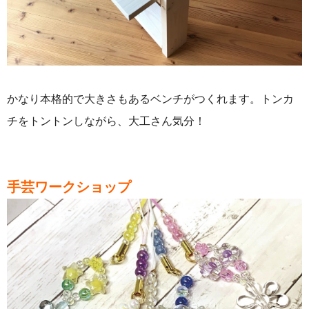
かなり本格的で大きさもあるベンチがつくれます。トンカ
チをトントンしながら、大工さん気分！
手芸ワークショップ