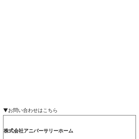
▼お問い合わせはこちら
株式会社アニバーサリーホーム