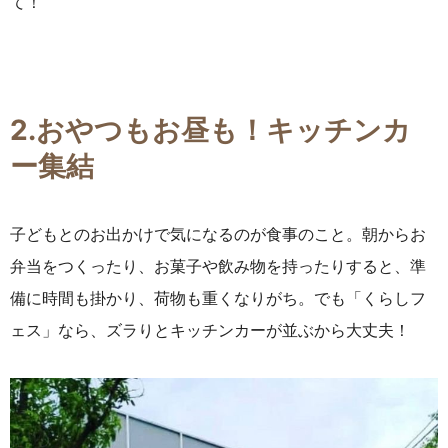
て！
2.おやつもお昼も！キッチンカ
ー集結
子どもとのお出かけで気になるのが食事のこと。朝からお
弁当をつくったり、お菓子や飲み物を持ったりすると、準
備に時間も掛かり、荷物も重くなりがち。でも「くらしフ
ェス」なら、ズラりとキッチンカーが並ぶから大丈夫！