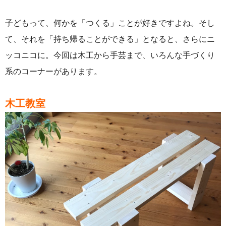
子どもって、何かを「つくる」ことが好きですよね。そし
て、それを「持ち帰ることができる」となると、さらにニ
ッコニコに。今回は木工から手芸まで、いろんな手づくり
系のコーナーがあります。
木工教室