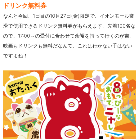
ドリンク無料券
なんと今回、1日目の10月27日(金)限定で、イオンモール常
滑で使用できるドリンク無料券がもらえます。先着100名な
ので、17:00～の受付に合わせて余裕を持って行くのが吉。
映画もドリンクも無料だなんて、これは行かない手はない
ですよね！