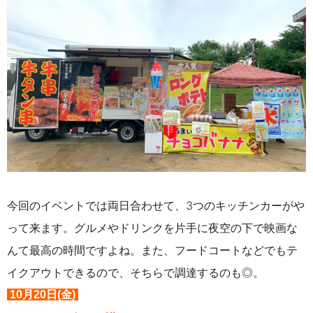
今回のイベントでは両日合わせて、3つのキッチンカーがや
って来ます。グルメやドリンクを片手に夜空の下で映画な
んて最高の時間ですよね。また、フードコートなどでもテ
イクアウトできるので、そちらで調達するのも◎。
10月20日(金)