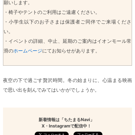
願いします。
・椅子やテントのご利用はご遠慮ください。
・小学生以下のお子さまは保護者ご同伴でご来場くださ
い。
・イベントの詳細、中止、延期のご案内はイオンモール常
滑の
ホームページ
にてお知らせがあります。
夜空の下で過ごす贅沢時間。冬の始まりに、心温まる映画
で思い出を刻んでみてはいかがでしょうか。
新着情報は「ちたまるNavi」
X・Instagramで配信中！
フォローする