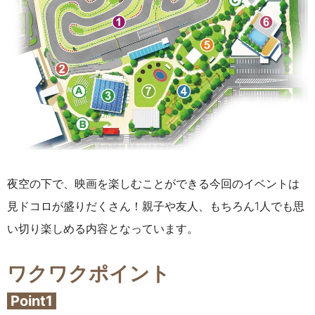
夜空の下で、映画を楽しむことができる今回のイベントは
見ドコロが盛りだくさん！親子や友人、もちろん1人でも思
い切り楽しめる内容となっています。
ワクワクポイント
Point1