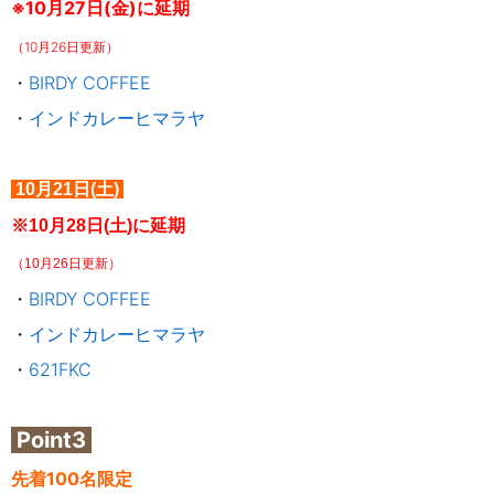
※10月27日(金)に延期
（10月26日更新）
・
BIRDY COFFEE
・
インドカレーヒマラヤ
10月21日(土)
※10月28日(土)に延期
（10月26日更新）
・
BIRDY COFFEE
・
インドカレーヒマラヤ
・
621FKC
Point3
先着100名限定