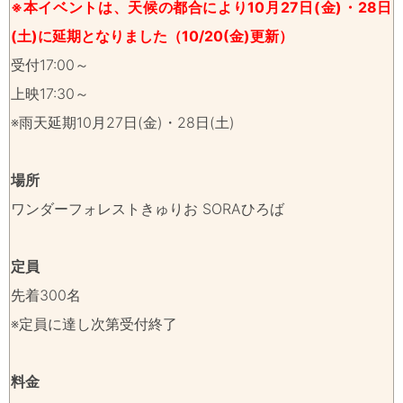
※本イベントは、天候の都合により10月27日(金)・28日
(土)に延期となりました（10/20(金)更新）
受付17:00～
上映17:30～
※雨天延期10月27日(金)・28日(土)
場所
ワンダーフォレストきゅりお SORAひろば
定員
先着300名
※定員に達し次第受付終了
料金