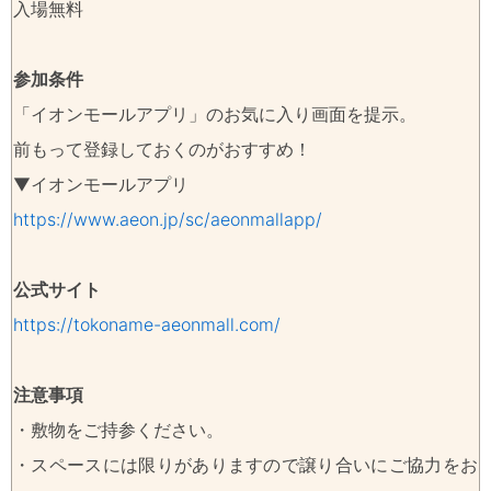
入場無料
参加条件
「イオンモールアプリ」のお気に入り画面を提示。
前もって登録しておくのがおすすめ！
▼イオンモールアプリ
https://www.aeon.jp/sc/aeonmallapp/
公式サイト
https://tokoname-aeonmall.com/
注意事項
・敷物をご持参ください。
・スペースには限りがありますので譲り合いにご協力をお