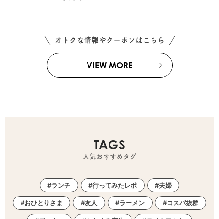
オトクな情報やクーポンはこちら
VIEW MORE
TAGS
人気おすすめタグ
ランチ
行ってみたレポ
夫婦
おひとりさま
友人
ラーメン
コスパ抜群