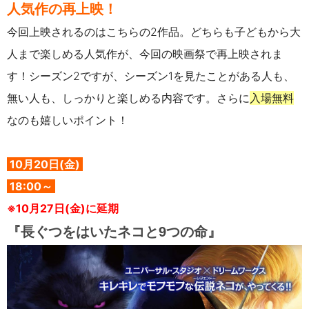
人気作の再上映！
今回上映されるのはこちらの2作品。どちらも子どもから大
人まで楽しめる人気作が、今回の映画祭で再上映されま
す！シーズン2ですが、シーズン1を見たことがある人も、
無い人も、しっかりと楽しめる内容です。さらに
入場無料
なのも嬉しいポイント！
10月20日(金)
18:00～
※10月27日(金)に延期
『長ぐつをはいたネコと9つの命』