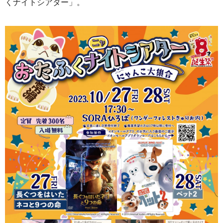
くナイトシアター」。