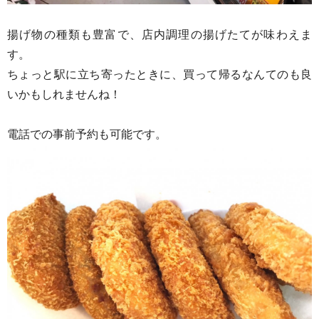
揚げ物の種類も豊富で、店内調理の揚げたてが味わえま
す。
ちょっと駅に立ち寄ったときに、買って帰るなんてのも良
いかもしれませんね！
電話での事前予約も可能です。