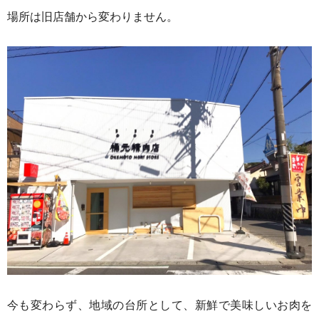
場所は旧店舗から変わりません。
今も変わらず、地域の台所として、新鮮で美味しいお肉を