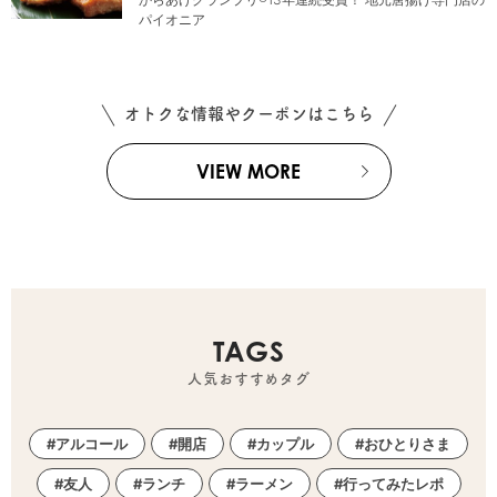
パイオニア
オトクな情報やクーポンはこちら
VIEW MORE
TAGS
人気おすすめタグ
アルコール
開店
カップル
おひとりさま
友人
ランチ
ラーメン
行ってみたレポ