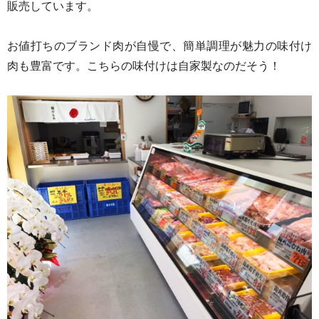
販売しています。
お値打ちのブランド肉が自慢で、
簡単調理が魅力の味付け
肉も豊富です。こちらの味付けは自家製なのだそう！