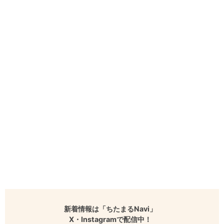
新着情報は「ちたまるNavi」
X・Instagramで配信中！