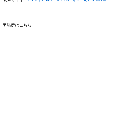
▼場所はこちら