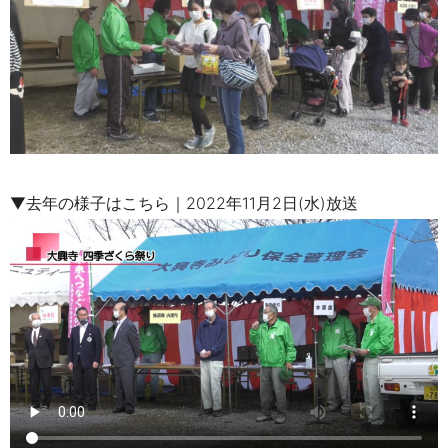
▼去年の様子はこちら
｜2022年11月2日(水)放送