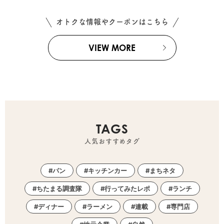
オトクな情報やクーポンはこちら
VIEW MORE
TAGS
人気おすすめタグ
パン
キッチンカー
まちネタ
ちたまる調査隊
行ってみたレポ
ランチ
ディナー
ラーメン
連載
専門店