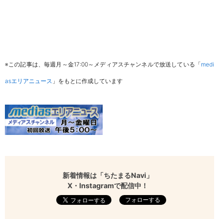
※この記事は、毎週月～金17:00～メディアスチャンネルで放送している「
medi
asエリアニュース
」をもとに作成しています
新着情報は「ちたまるNavi」
X・Instagramで配信中！
フォローする