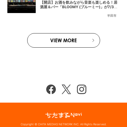
【開店】お酒を飲みながら音楽も楽しめる！居
酒屋＆バー「BLOOMY (ブルーミー)」が7/3
(金)半田市でオープン
半田市
VIEW MORE
Copyright © CHITA MEDIAS NETWORK INC. All Rights Reserved.