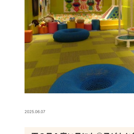
2025.06.07