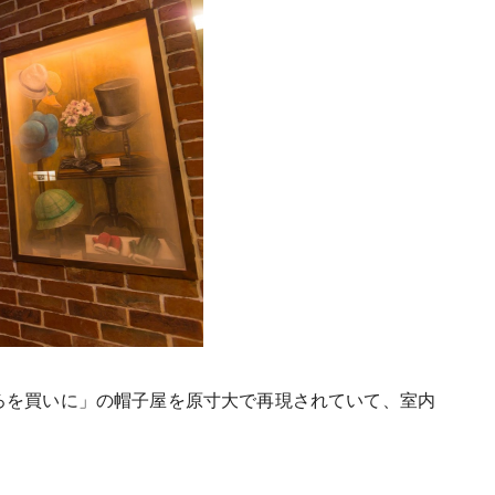
ろを買いに」の帽子屋を原寸大で再現されていて、室内