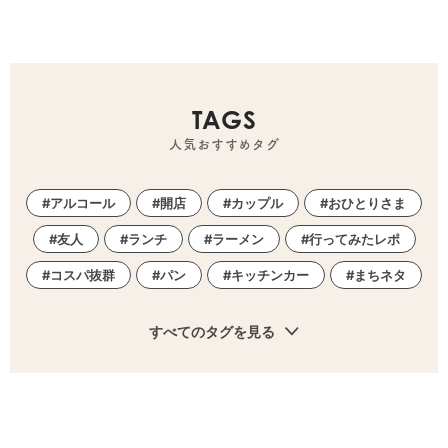
TAGS
人気おすすめタグ
アルコール
開店
カップル
おひとりさま
友人
ランチ
ラーメン
行ってみたレポ
コスパ抜群
パン
キッチンカー
まちネタ
すべてのタグを見る