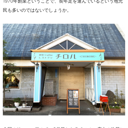
1970年創業ということで、長年足を運んでいるという地元
民も多いのではないでしょうか。