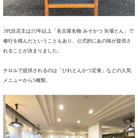
3代目店主は20年以上「名古屋名物 みそかつ 矢場とん」で
修行を積んだということもあり、公式的にあの味が提供さ
れることが決まりました。
チロルで提供されるのは「ひれとんかつ定食」などの人気
メニューから5種類。