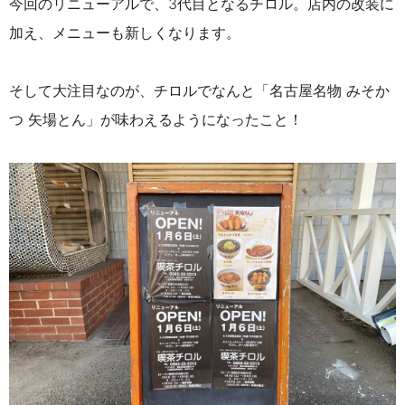
今回のリニューアルで、3代目となるチロル。店内の改装に
加え、メニューも新しくなります。
そして大注目なのが、チロルでなんと「名古屋名物 みそか
つ 矢場とん」が味わえるようになったこと！