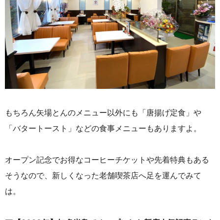
もちろん矢場とんのメニュー以外にも「唐揚げ定食」や
「バタートースト」などの食事メニューもありますよ。
オープン記念でお得なコーヒーチケットや先着特典もある
そうなので、新しくなった老舗喫茶店へ足を運んでみて
は。