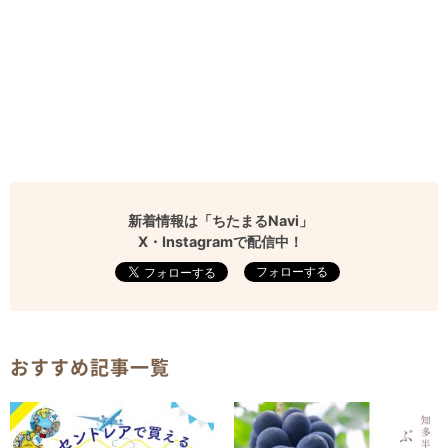
新着情報は「ちたまるNavi」
X・Instagramで配信中！
フォローする
おすすめ記事一覧