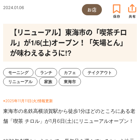
2024.01.06
お店
【リニューアル】東海市の「喫茶チロ
ル」が1/6(土)オープン！「矢場とん」
が味わえるように!?
モーニング
ランチ
カフェ
テイクアウト
リニューアル
家族
東海市
※2025年11月11日(火)情報更新
東海市の名鉄高横須賀駅から徒歩1分ほどのところにある老
舗「喫茶 チロル」が1月6日(土)にリニューアルオープン！