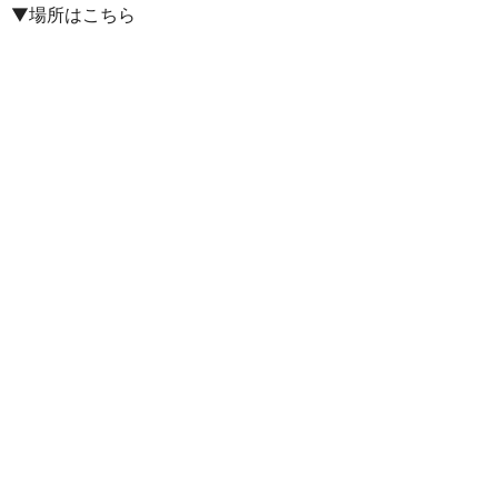
▼場所はこちら