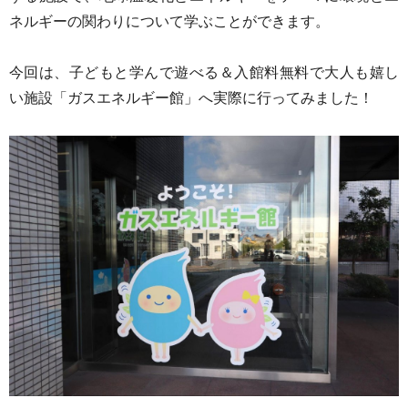
ネルギーの関わりについて学ぶことができます。
今回は、子どもと学んで遊べる＆入館料無料で大人も嬉し
い施設「ガスエネルギー館」へ実際に行ってみました！