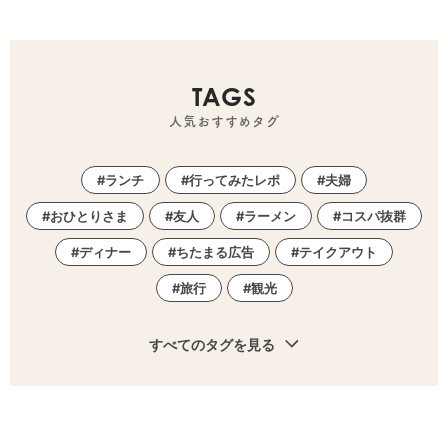
TAGS
人気おすすめタグ
ランチ
行ってみたレポ
夫婦
おひとりさま
友人
ラーメン
コスパ抜群
ディナー
ちたまる広告
テイクアウト
旅行
観光
すべてのタグを見る