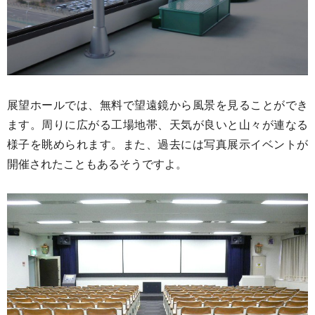
展望ホールでは、無料で望遠鏡から風景を見ることができ
ます。周りに広がる工場地帯、天気が良いと山々が連なる
様子を眺められます。また、過去には写真展示イベントが
開催されたこともあるそうですよ。