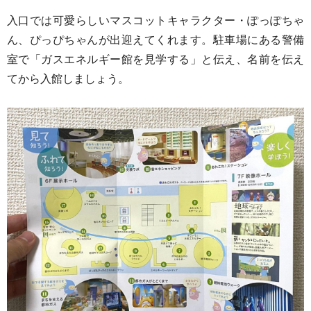
入口では可愛らしいマスコットキャラクター・ぽっぽちゃ
ん、ぴっぴちゃんが出迎えてくれます。
駐車場にある警備
室で「ガスエネルギー館を見学する」と伝え、名前を伝え
てから入館しましょう。