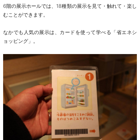
6階の展示ホールでは、18種類の展示を見て・触れて・楽し
むことができます。
なかでも人気の展示は、カードを使って学べる「
省エネシ
ョッピング
」。