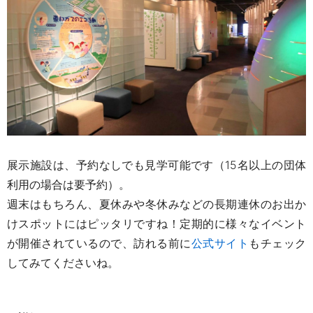
展示施設は、予約なしでも見学可能です（15名以上の団体
利用の場合は要予約）。
週末はもちろん、夏休みや冬休みなどの長期連休のお出か
けスポットにはピッタリですね！定期的に様々なイベント
が開催されているので、訪れる前に
公式サイト
もチェック
してみてくださいね。