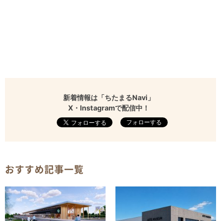
新着情報は「ちたまるNavi」
X・Instagramで配信中！
フォローする
おすすめ記事一覧