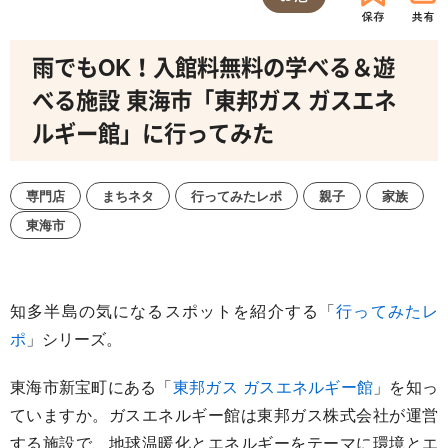
雨でもOK！入館料無料の学べる＆遊
べる施設 東海市「東邦ガス ガスエネ
ルギー館」に行ってみた
専門店
まちネタ
行ってみたレポ
親子
家族
東海市
知多半島の気になるスポットを紹介する「
行ってみたレ
ポ
」シリーズ。
東海市新宝町にある「
東邦ガス ガスエネルギー館
」を知っ
ていますか。ガスエネルギー館は東邦ガス株式会社が運営
する施設で、地球温暖化とエネルギーをテーマに環境とエ