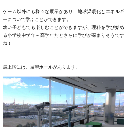
ゲーム以外にも様々な展示があり、地球温暖化とエネルギ
ーについて学ぶことができます。
幼い子どもでも楽しむことができますが、理科を学び始め
る小学校中学年～高学年だとさらに学びが深まりそうです
ね！
最上階には、展望ホール
があります。