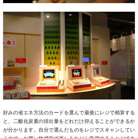
好みの省エネ方法のカードを選んで最後にレジで精算する
と、二酸化炭素の排出量をどれだけ抑えることができるか
が分かります。自分で選んだものをレジでスキャンしてい