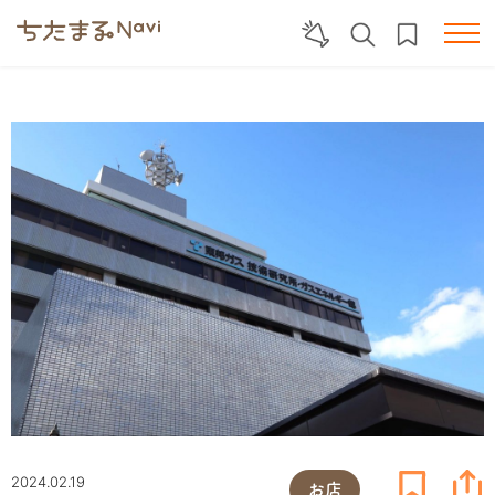
2024.02.19
お店