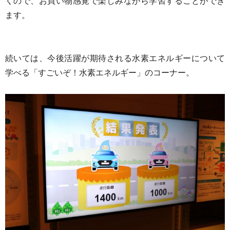
くので、お買い物感覚で楽しみながら学習することができ
ます。
続いては、今後活躍が期待される水素エネルギーについて
学べる「すごいぞ！水素エネルギー」のコーナー。