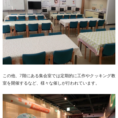
この他、7階にある集会室では定期的に工作やクッキング教
室を開催するなど、様々な催しが行われています。