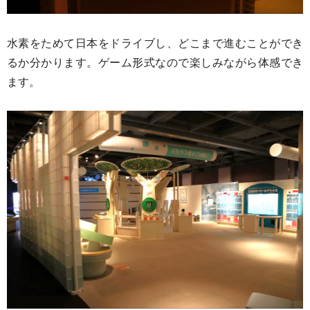
水素をためて日本をドライブし、どこまで進むことができ
るか分かります。ゲーム形式なので楽しみながら体感でき
ます。