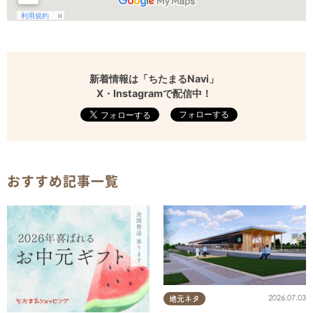
新着情報は「ちたまるNavi」
X・Instagramで配信中！
フォローする
おすすめ記事一覧
2026.07.03
地元ネタ