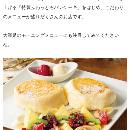
上げる「特製ふわっとろパンケーキ」をはじめ、こだわり
のメニューが盛りだくさんのお店です。
大満足のモーニングメニューにも注目してみてください
ね。