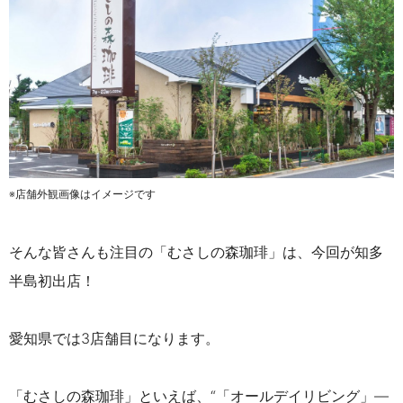
※店舗外観画像はイメージです
そんな皆さんも注目の「むさしの森珈琲」は、今回が知多
半島初出店！
愛知県では3店舗目になります。
「むさしの森珈琲」といえば、“「オールデイリビング」―