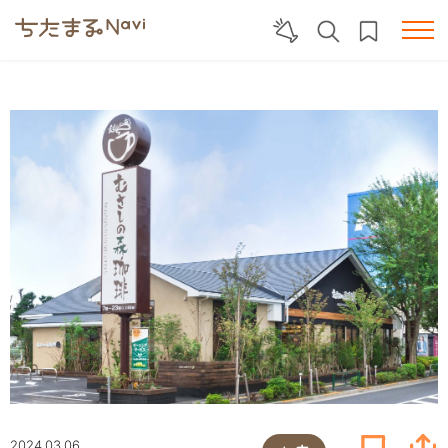
2024.03.06