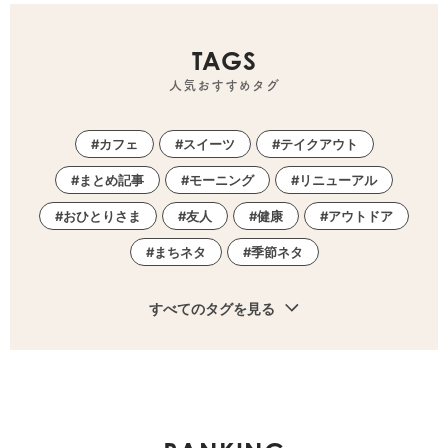
TAGS
人気おすすめタグ
カフェ
スイーツ
テイクアウト
まとめ記事
モーニング
リニューアル
おひとりさま
友人
健康
アウトドア
まちネタ
季節ネタ
すべてのタグを見る