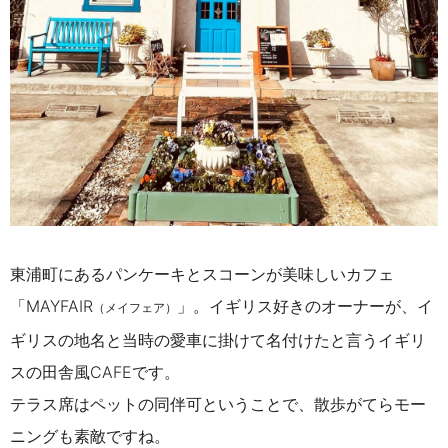
東浦町にあるパンケーキとスコーンが美味しいカフェ
「MAYFAIR
」。イギリス好きのオーナーが、イ
（メイフェア）
ギリスの地名と当時の愛車に掛けて名付けたと言うイギリ
スの田舎風CAFEです。
テラス席はペットの同伴可ということで、散歩がてらモー
ニングも素敵ですね。