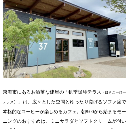
東海市にあるお洒落な建屋の「帆季珈琲テラス
（ほきこーひー
）」は、広々とした空間とゆったり寛げるソファ席で
テラス
本格的なコーヒーが楽しめるカフェ。朝8:00から始まるモー
ニングのおすすめは、ミニサラダとソフトクリームが付い