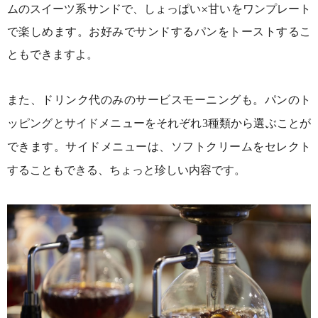
ムのスイーツ系サンドで、しょっぱい×甘いをワンプレート
で楽しめます。お好みでサンドするパンをトーストするこ
ともできますよ。
また、ドリンク代のみのサービスモーニングも。パンのト
ッピングとサイドメニューをそれぞれ3種類から選ぶことが
できます。サイドメニューは、ソフトクリームをセレクト
することもできる、ちょっと珍しい内容です。