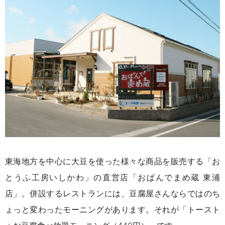
東海地方を中心に大豆を使った様々な商品を販売する「お
とうふ工房いしかわ」の直営店「おぱんでまめ蔵 東浦
店」。併設するレストランには、豆腐屋さんならではのち
ょっと変わったモーニングがあります。それが「トースト