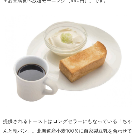
＋お豆腐食べ放題モーニング（440円）」です。
提供されるトーストはロングセラーにもなっている「ちゃ
んと朝パン」。北海道産小麦100％に自家製豆乳を合わせて