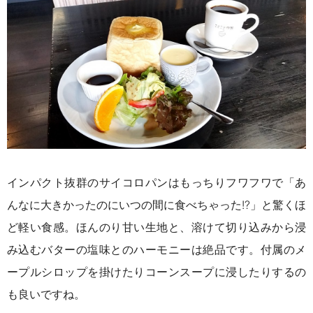
インパクト抜群のサイコロパンはもっちりフワフワで「あ
んなに大きかったのにいつの間に食べちゃった!?」と驚くほ
ど軽い食感。ほんのり甘い生地と、溶けて切り込みから浸
み込むバターの塩味とのハーモニーは絶品です。付属のメ
ープルシロップを掛けたりコーンスープに浸したりするの
も良いですね。