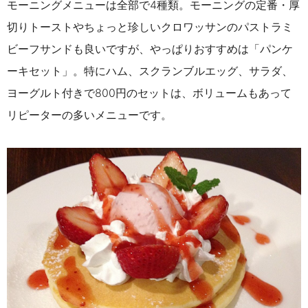
モーニングメニューは全部で4種類。モーニングの定番・厚
切りトーストやちょっと珍しいクロワッサンのパストラミ
ビーフサンドも良いですが、やっぱりおすすめは「パンケ
ーキセット」。特にハム、スクランブルエッグ、サラダ、
ヨーグルト付きで800円のセットは、ボリュームもあって
リピーターの多いメニューです。