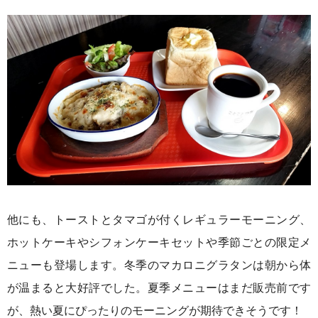
他にも、トーストとタマゴが付くレギュラーモーニング、
ホットケーキやシフォンケーキセットや季節ごとの限定メ
ニューも登場します。冬季のマカロニグラタンは朝から体
が温まると大好評でした。夏季メニューはまだ販売前です
が、熱い夏にぴったりのモーニングが期待できそうです！