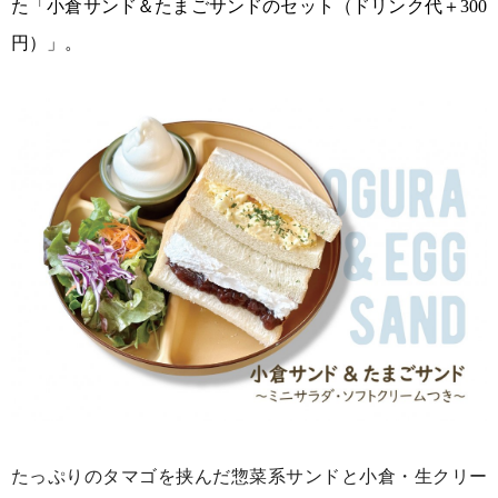
た「小倉サンド＆たまごサンドのセット（ドリンク代＋300
円）」。
たっぷりのタマゴを挟んだ惣菜系サンドと小倉・生クリー