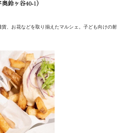
雑貨、お花などを取り揃えたマルシェ。子ども向けの射
。