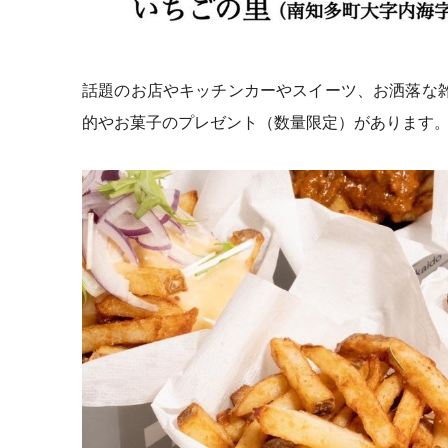
話題のお店やキッチンカーやスイーツ、お洒落な
的やお菓子のプレゼント（数量限定）があります