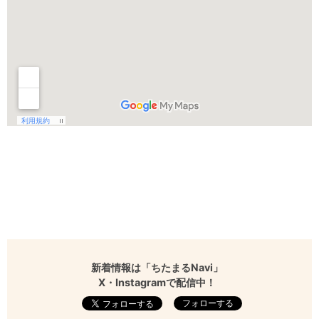
新着情報は「ちたまるNavi」
X・Instagramで配信中！
フォローする