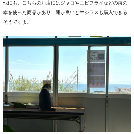
他にも、こちらのお店にはジャコやエビフライなどの海の
幸を使った商品があり、運が良いと生シラスも購入できる
そうですよ。