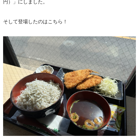
円）」にしました。
そして登場したのはこちら！