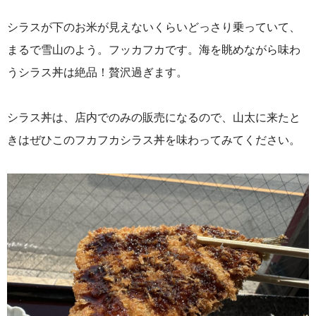
シラスが下のお米が見えないくらいどっさり乗っていて、
まるで雪山のよう。フッカフカです。海を眺めながら味わ
うシラス丼は絶品！贅沢過ぎます。
シラス丼は、店内でのみの販売になるので、山太に来たと
きはぜひこのフカフカシラス丼を味わってみてください。