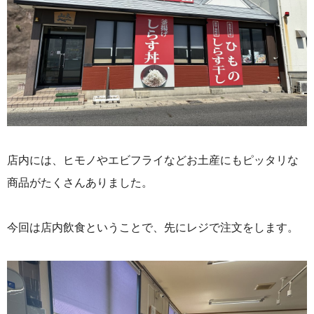
店内には、ヒモノやエビフライなどお土産にもピッタリな
商品がたくさんありました。
今回は店内飲食ということで、先にレジで注文をします。