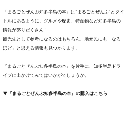
『まるごとぜんぶ知多半島の本』は“まるごとぜんぶ”とタイ
トルにあるように、グルメや歴史、特産物など知多半島の
情報が盛りだくさん！
観光先として参考になるのはもちろん、地元民にも「なる
ほど」と思える情報も見つかります。
『まるごとぜんぶ知多半島の本』を片手に、知多半島ドラ
イブに出かけてみてはいかがでしょうか。
▼
『まるごとぜんぶ知多半島の本』の購入はこちら