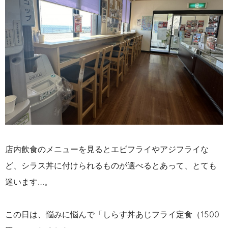
店内飲食のメニューを見るとエビフライやアジフライな
ど、シラス丼に付けられるものが選べるとあって、とても
迷います…。
この日は、悩みに悩んで「しらす丼あじフライ定食（1500