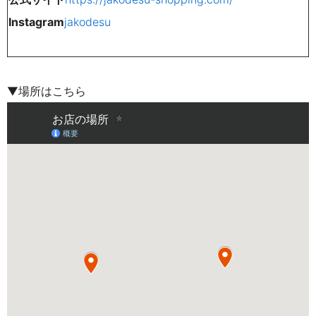
Instagram
jakodesu
▼場所はこちら