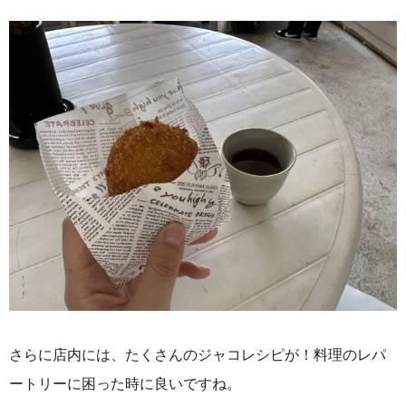
さらに店内には、たくさんのジャコレシピが！料理のレパ
ートリーに困った時に良いですね。