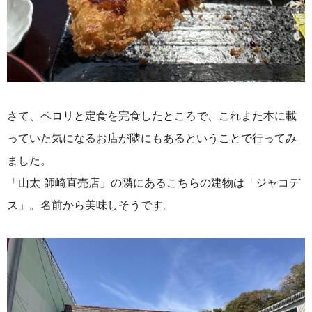
さて、ペロリと定食を完食したところで、これまた本に載
っていた気になるお店が隣にもあるということで行ってみ
ました。
「山太 師崎直売店」の隣にあるこちらの建物は「ジャコデ
ス」。名前から美味しそうです。