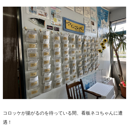
コロッケが揚がるのを待っている間、看板ネコちゃんに遭
遇！