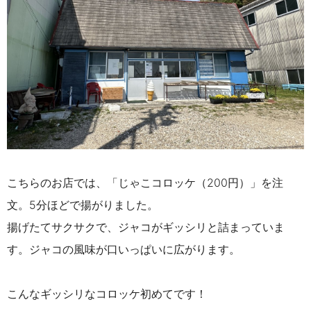
こちらのお店では、「じゃこコロッケ（200円）」を注
文。5分ほどで揚がりました。
揚げたてサクサクで、ジャコがギッシリと詰まっていま
す。ジャコの風味が口いっぱいに広がります。
こんなギッシリなコロッケ初めてです！