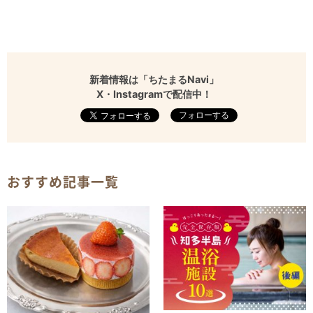
新着情報は「ちたまるNavi」
X・Instagramで配信中！
フォローする
おすすめ記事一覧