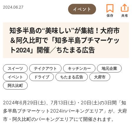
2024.06.27
イベント
知多半島の“美味しい”が集結！大府市
＆阿久比町で「知多半島プチマーケッ
ト2024」開催／ちたまる広告
スイーツ
テイクアウト
キッチンカー
地元企業
イベント
ドライブ
ちたまる広告
大府市
阿久比町
2024年6月29日(土)、7月13日(土)・20日(土)の3日間「知
多半島プチマーケット2024inパーキングエリア」が、大府
市・阿久比町のパーキングエリアにて開催されます。