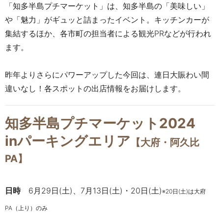
「知多半島プチマーケット」は、知多半島の「美味しい」
や「魅力」がギュッと詰まったイベント。キッチンカーが
集結するほか、各市町の担当者による観光PRなどが行われ
ます。
昨年よりさらにパワーアップした今回は、連日大賑わい間
違いなし！各スポットの出店情報をお届けします。
知多半島プチマーケット2024
inパーキングエリア
【大府・阿久比
PA】
日時
6月29日(土)、7月13日(土)・20日(土)
※20日(土)は大府
PA（上り）のみ