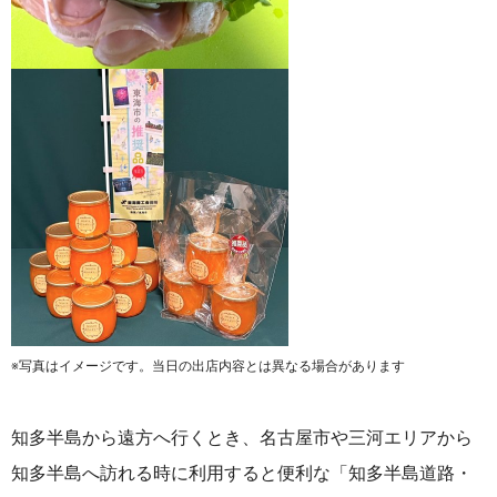
※写真はイメージです。当日の出店内容とは異なる場合があります
知多半島から遠方へ行くとき、名古屋市や三河エリアから
知多半島へ訪れる時に利用すると便利な「知多半島道路・