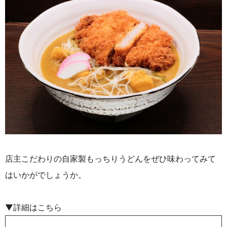
店主こだわりの自家製もっちりうどんをぜひ味わってみて
はいかがでしょうか。
▼詳細はこちら