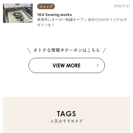
2026.07.21
ショップ
164 Sewing works
東海市にオーダー刺繍オープン 自分だけのオリジナルデ
ザインを！
オトクな情報やクーポンはこちら
VIEW MORE
TAGS
人気おすすめタグ