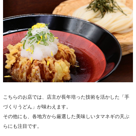
こちらのお店では、店主が長年培った技術を活かした「手
づくりうどん」が味わえます。
その他にも、各地方から厳選した美味しいタマネギの天ぷ
らにも注目です。