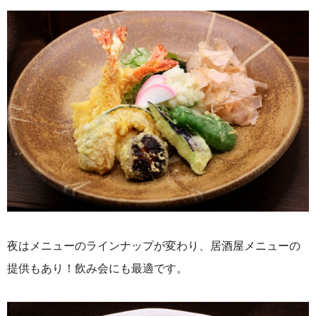
夜はメニューのラインナップが変わり、居酒屋メニューの
提供もあり！飲み会にも最適です。