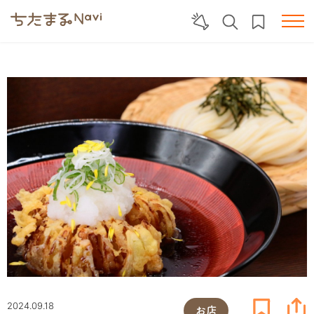
2024.09.18
お店