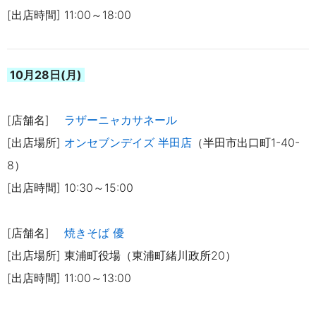
[出店時間] 11:00～18:00
10月28日(月)
[店舗名]
ラザーニャカサネール
[出店場所]
オンセブンデイズ 半田店
（半田市出口町1-40-
8）
[出店時間] 10:30～15:00
[店舗名]
焼きそば 優
[出店場所] 東浦町役場（東浦町緒川政所20）
[出店時間] 11:00～13:00