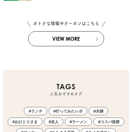
オトクな情報やクーポンはこちら
VIEW MORE
TAGS
人気おすすめタグ
ランチ
行ってみたレポ
夫婦
おひとりさま
友人
ラーメン
コスパ抜群