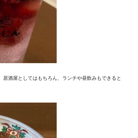
で、居酒屋としてはもちろん、ランチや昼飲みもできると