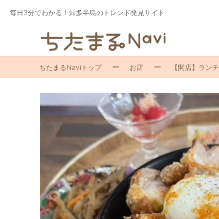
毎日3分でわかる！知多半島のトレンド発見サイト
ちたまるNaviトップ
お店
【開店】ランチ