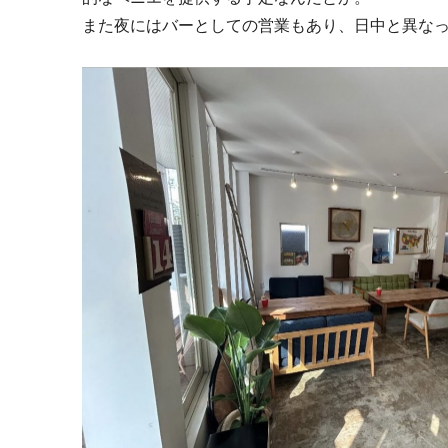
また夜にはバーとしての営業もあり、日中と異な