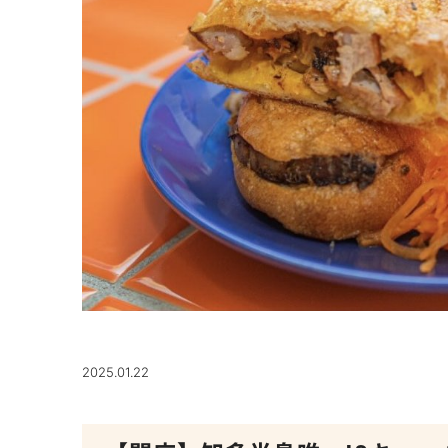
2025.01.22