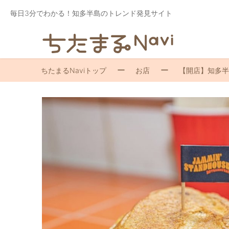
毎日3分でわかる！知多半島のトレンド発見サイト
ちたまるNaviトップ
お店
【開店】知多半