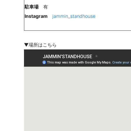
駐車場
有
Instagram
jammin_standhouse
▼場所はこちら