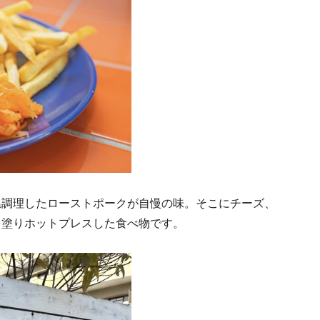
温調理したローストポークが自慢の味。そこにチーズ、
を塗りホットプレスした食べ物です。