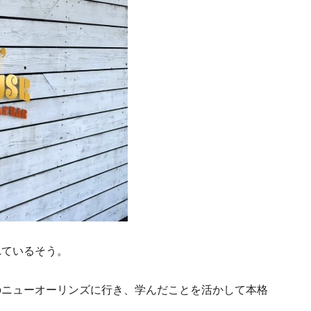
れているそう。
のニューオーリンズに行き、学んだことを活かして本格