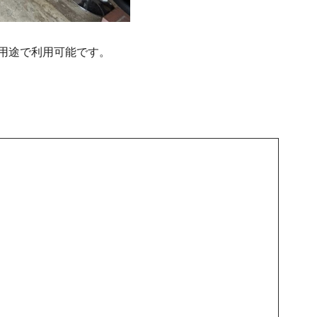
用途で利用可能です。