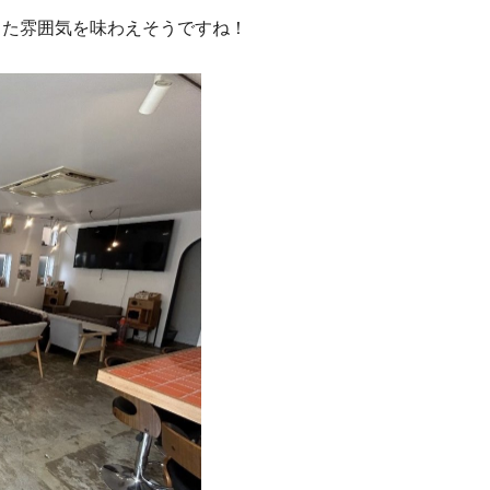
った雰囲気を味わえそうですね！