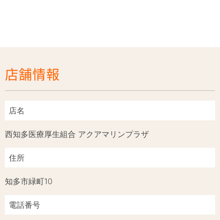
店舗情報
店名
西知多医療厚生組合 アクアマリンプラザ
住所
知多市緑町10
電話番号