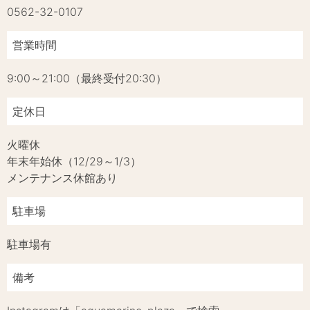
0562-32-0107
営業時間
9:00～21:00（最終受付20:30）
定休日
火曜休
年末年始休（12/29～1/3）
メンテナンス休館あり
駐車場
駐車場有
備考