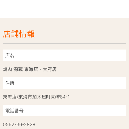
店舗情報
店名
焼肉 源蔵 東海店・大府店
住所
東海店/東海市加木屋町真崎84-1
電話番号
0562-36-2828