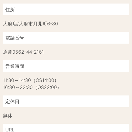
住所
大府店/大府市月見町6-80
電話番号
通常︎0562-44-2161
営業時間
11:30～14:30（OS14:00）
16:30～22:30（OS22:00）
定休日
無休
URL