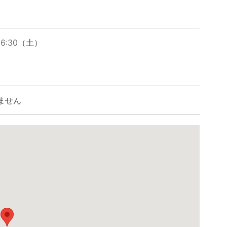
16:30（土）
ません