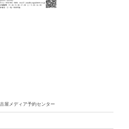
名古屋メディア予約センター