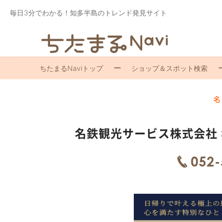
毎日3分でわかる！知多半島のトレンド発見サイト
ちたまるNaviトップ
ショップ＆スポット検索
名
名鉄観光サービス株式会社
052-