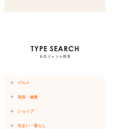
TYPE SEARCH
お店ジャンル検索
グルメ
美容・健康
ショップ
住まい・暮らし