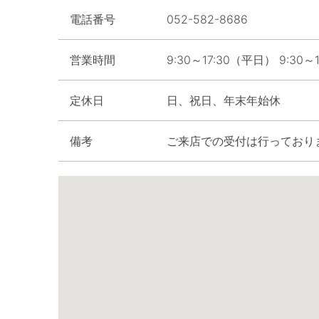
電話番号
052-582-8686
営業時間
9:30～17:30（平日） 9:30～
定休日
日、祝日、年末年始休
備考
ご来店での受付は行っており