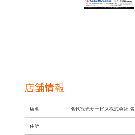
店舗情報
店名
名鉄観光サービス株式会社 
住所