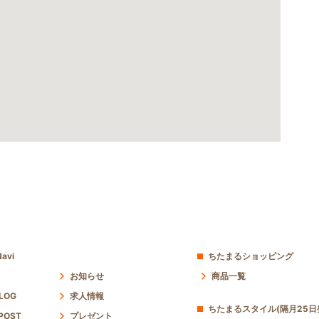
avi
ちたまるショッピング
お知らせ
商品一覧
 LOG
求人情報
ちたまるスタイル(隔月25日
POST
プレゼント