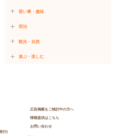
習い事・趣味
宿泊
観光・自然
遊ぶ・楽しむ
広告掲載をご検討中の方へ
情報提供はこちら
お問い合わせ
発行)