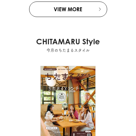
VIEW MORE
CHITAMARU Style
今月のちたまるスタイル