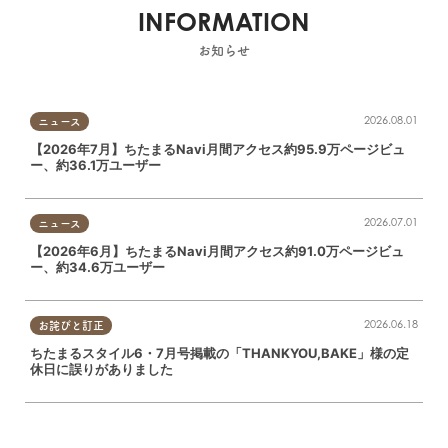
INFORMATION
お知らせ
2026.08.01
ニュース
【2026年7月】ちたまるNavi月間アクセス約95.9万ページビュ
ー、約36.1万ユーザー
2026.07.01
ニュース
【2026年6月】ちたまるNavi月間アクセス約91.0万ページビュ
ー、約34.6万ユーザー
2026.06.18
お詫びと訂正
ちたまるスタイル6・7月号掲載の「THANKYOU,BAKE」様の定
休日に誤りがありました