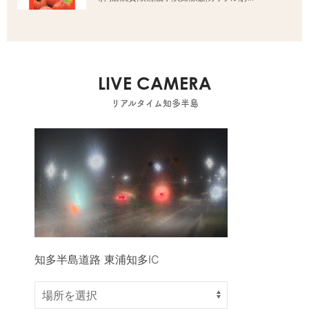
LIVE CAMERA
リアルタイム知多半島
知多半島道路 東浦知多IC