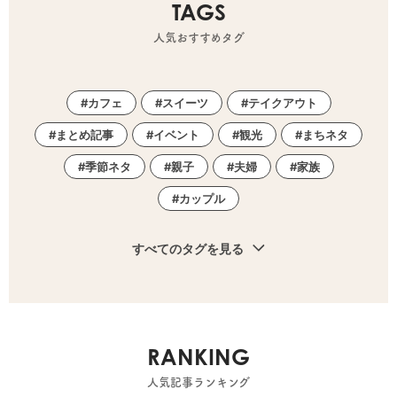
TAGS
人気おすすめタグ
カフェ
スイーツ
テイクアウト
まとめ記事
イベント
観光
まちネタ
季節ネタ
親子
夫婦
家族
カップル
すべてのタグを見る
RANKING
人気記事ランキング