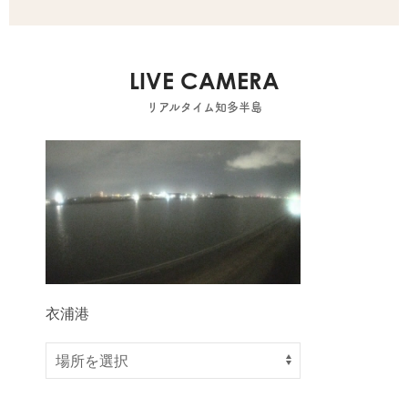
LIVE CAMERA
リアルタイム知多半島
衣浦港