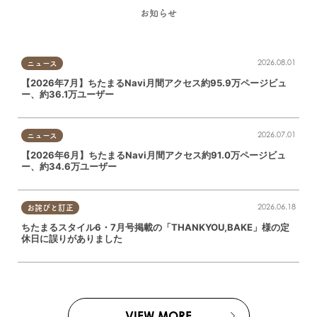
お知らせ
2026.08.01
ニュース
【2026年7月】ちたまるNavi月間アクセス約95.9万ページビュ
ー、約36.1万ユーザー
2026.07.01
ニュース
【2026年6月】ちたまるNavi月間アクセス約91.0万ページビュ
ー、約34.6万ユーザー
2026.06.18
お詫びと訂正
ちたまるスタイル6・7月号掲載の「THANKYOU,BAKE」様の定
休日に誤りがありました
VIEW MORE