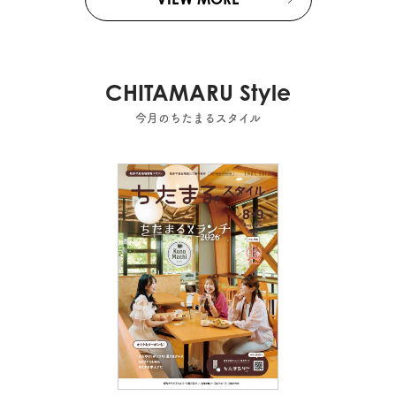
CHITAMARU Style
今月のちたまるスタイル