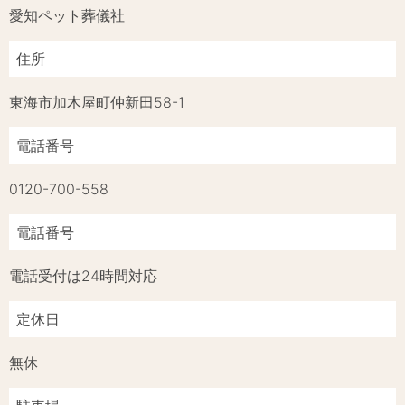
愛知ペット葬儀社
住所
東海市加木屋町仲新田58-1
電話番号
0120-700-558
電話番号
電話受付は24時間対応
定休日
無休