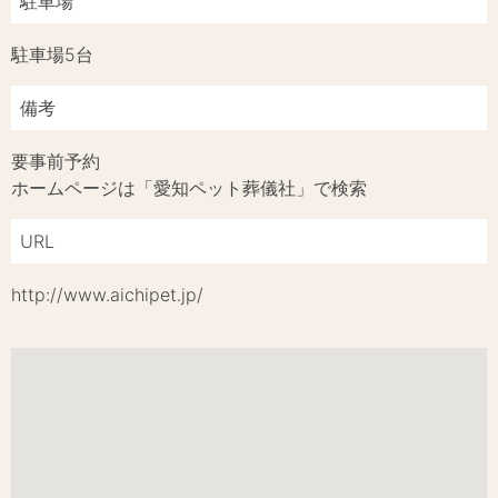
駐車場
駐車場5台
備考
要事前予約
ホームページは「愛知ペット葬儀社」で検索
URL
http://www.aichipet.jp/