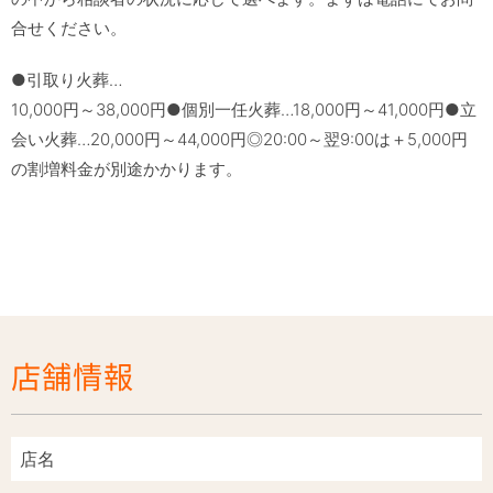
合せください。
●引取り火葬…

10,000円～38,000円●個別一任火葬…18,000円～41,000円●立
会い火葬…20,000円～44,000円◎20:00～翌9:00は＋5,000円
の割増料金が別途かかります。
店舗情報
店名