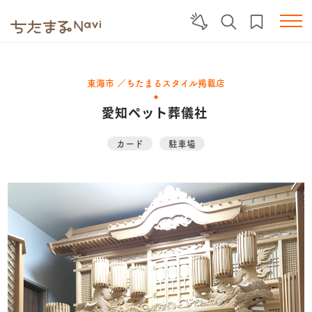
東海市 ／ちたまるスタイル掲載店
愛知ペット葬儀社
カード
駐車場