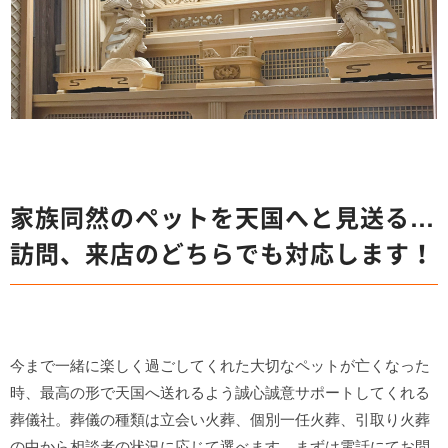
家族同然のペットを天国へと見送る…
訪問、来店のどちらでも対応します！
今まで一緒に楽しく過ごしてくれた大切なペットが亡くなった
時、最高の形で天国へ送れるよう誠心誠意サポートしてくれる
葬儀社。葬儀の種類は立会い火葬、個別一任火葬、引取り火葬
の中から相談者の状況に応じて選べます。まずは電話にてお問