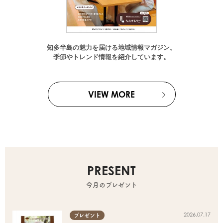
知多半島の魅力を届ける地域情報マガジン。
季節やトレンド情報を紹介しています。
VIEW MORE
PRESENT
今月のプレゼント
2026.07.17
プレゼント