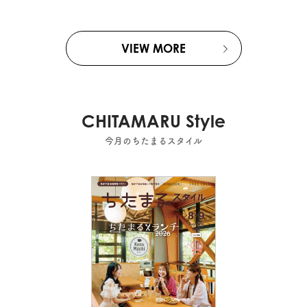
VIEW MORE
CHITAMARU Style
今月のちたまるスタイル