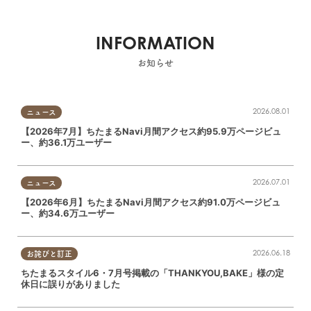
INFORMATION
お知らせ
2026.08.01
ニュース
【2026年7月】ちたまるNavi月間アクセス約95.9万ページビュ
ー、約36.1万ユーザー
2026.07.01
ニュース
【2026年6月】ちたまるNavi月間アクセス約91.0万ページビュ
ー、約34.6万ユーザー
2026.06.18
お詫びと訂正
ちたまるスタイル6・7月号掲載の「THANKYOU,BAKE」様の定
休日に誤りがありました