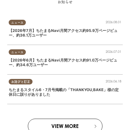
お知らせ
2026.08.01
ニュース
【2026年7月】ちたまるNavi月間アクセス約95.9万ページビュ
ー、約36.1万ユーザー
2026.07.01
ニュース
【2026年6月】ちたまるNavi月間アクセス約91.0万ページビュ
ー、約34.6万ユーザー
2026.06.18
お詫びと訂正
ちたまるスタイル6・7月号掲載の「THANKYOU,BAKE」様の定
休日に誤りがありました
VIEW MORE