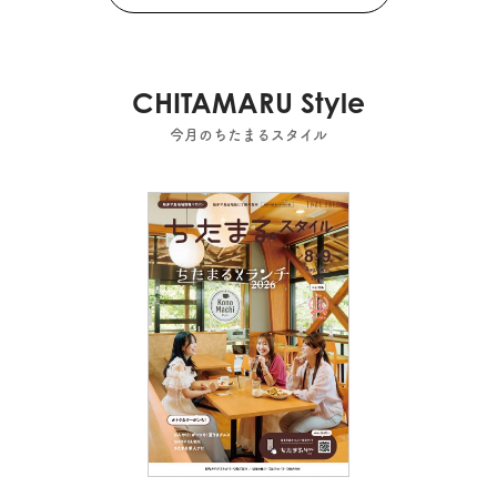
CHITAMARU Style
今月のちたまるスタイル