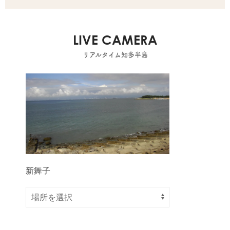
LIVE CAMERA
リアルタイム知多半島
新舞子