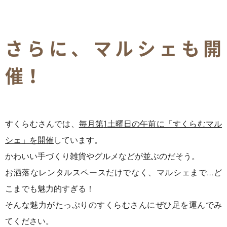
さらに、マルシェも開
催！
すくらむさんでは、
毎月第
1
土曜日の午前に「すくらむマル
シェ」を開催
しています。
かわいい手づくり雑貨やグルメなどが並ぶのだそう。
お洒落なレンタルスペースだけでなく、マルシェまで…ど
こまでも魅力的すぎる！
そんな魅力がたっぷりのすくらむさんにぜひ足を運んでみ
てください。