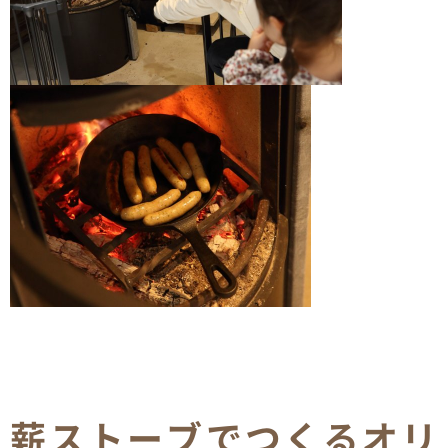
薪ストーブでつくるオリ