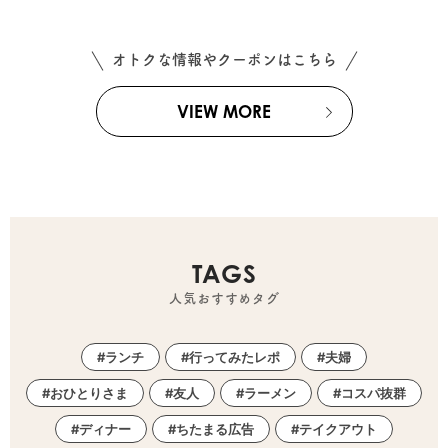
オトクな情報やクーポンはこちら
VIEW MORE
TAGS
人気おすすめタグ
ランチ
行ってみたレポ
夫婦
おひとりさま
友人
ラーメン
コスパ抜群
ディナー
ちたまる広告
テイクアウト