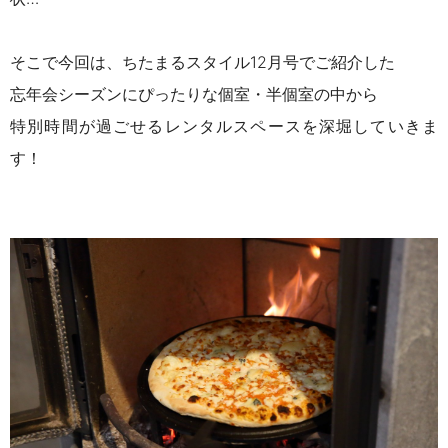
そこで今回は、ちたまるスタイル
12
月号でご紹介した
忘年会シーズンにぴったりな個室・半個室の中から
特別時間が過ごせるレンタルスペースを深堀していきま
す！