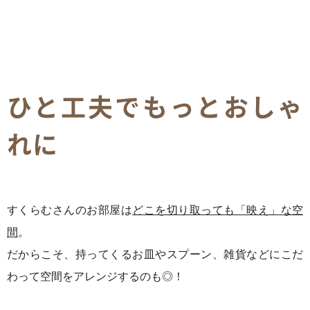
ひと工夫でもっとおしゃ
れに
すくらむさんのお部屋は
どこを切り取っても「映え」な空
間
。
だからこそ、持ってくるお皿やスプーン、雑貨などにこだ
わって空間をアレンジするのも◎！