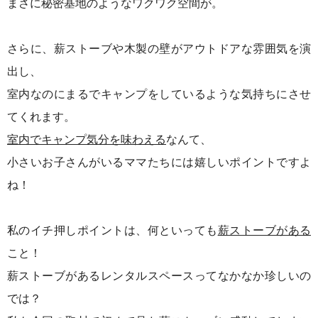
まさに秘密基地のようなワクワク空間が。
さらに、薪ストーブや木製の壁がアウトドアな雰囲気を演
出し、
室内なのにまるでキャンプをしているような気持ちにさせ
てくれます。
室内でキャンプ気分を味わえる
なんて、
小さいお子さんがいるママたちには嬉しいポイントですよ
ね！
私のイチ押しポイントは、何といっても
薪ストーブがある
こと！
薪ストーブがあるレンタルスペースってなかなか珍しいの
では？