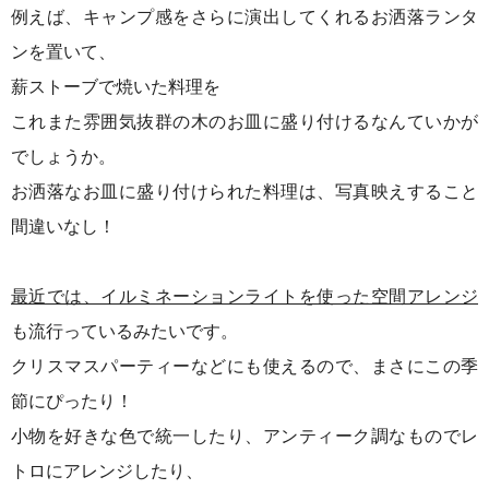
例えば、キャンプ感をさらに演出してくれるお洒落ランタ
ンを置いて、
薪ストーブで焼いた料理を
これまた雰囲気抜群の木のお皿に盛り付けるなんていかが
でしょうか。
お洒落なお皿に盛り付けられた料理は、写真映えすること
間違いなし！
最近では、イルミネーションライトを使った空間アレンジ
も流行っているみたいです。
クリスマスパーティーなどにも使えるので、まさにこの季
節にぴったり！
小物を好きな色で統一したり、アンティーク調なものでレ
トロにアレンジしたり、