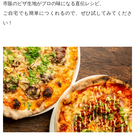
市販のピザ生地がプロの味になる直伝レシピ、
ご自宅でも簡単につくれるので、ぜひ試してみてくださ
い！