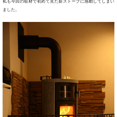
私も今回の取材で初めて見た薪ストーブに感動してしまい
ました。