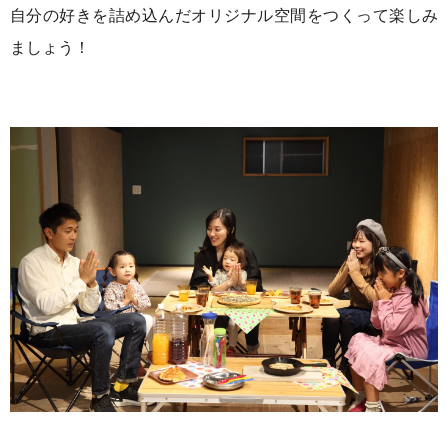
自分の好きを詰め込んだオリジナル空間をつくって楽しみ
ましょう！