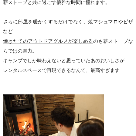
薪ストーブと共に過ごす優雅な時間に憧れます。
さらに部屋を暖かくするだけでなく、焼マシュマロやピザ
など
焼きたてのアウトドアグルメが楽しめる
のも薪ストーブな
らではの魅力。
キャンプでしか味わえないと思っていたあのおいしさが
レンタルスペースで再現できるなんて、最高すぎます！