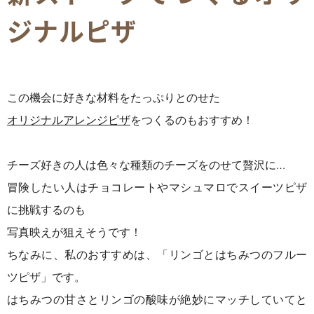
ジナルピザ
この機会に好きな材料をたっぷりとのせた
オリジナルアレンジピザ
をつくるのもおすすめ！
チーズ好きの人は色々な種類のチーズをのせて贅沢に…
冒険したい人はチョコレートやマシュマロでスイーツピザ
に挑戦するのも
写真映えが狙えそうです！
ちなみに、私のおすすめは、「リンゴとはちみつのフルー
ツピザ」です。
はちみつの甘さとリンゴの酸味が絶妙にマッチしていてと