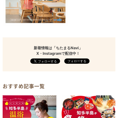
新着情報は「ちたまるNavi」
X・Instagramで配信中！
フォローする
おすすめ記事一覧