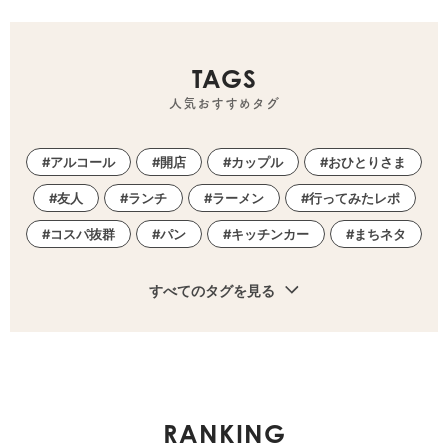
TAGS
人気おすすめタグ
アルコール
開店
カップル
おひとりさま
友人
ランチ
ラーメン
行ってみたレポ
コスパ抜群
パン
キッチンカー
まちネタ
すべてのタグを見る
RANKING