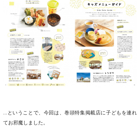
…ということで、今回は、巻頭特集掲載店に子どもを連れ
てお邪魔しました。