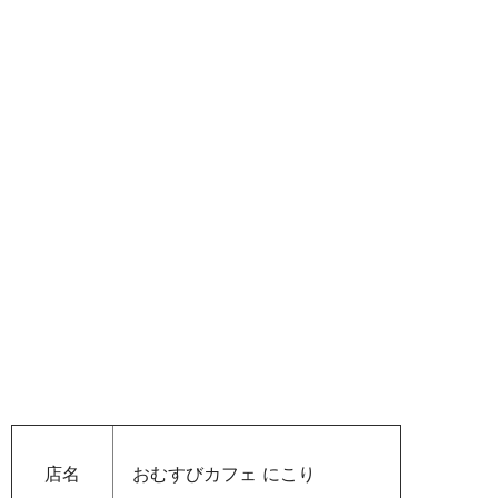
店名
おむすびカフェ にこり