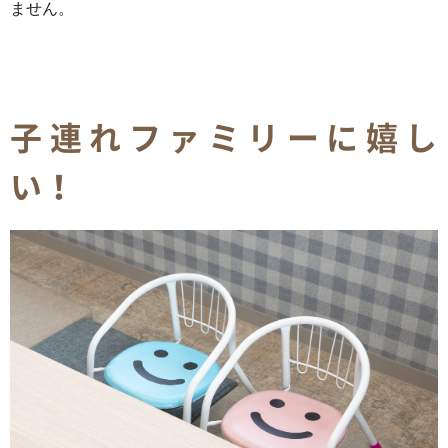
ません。
子連れファミリーに嬉し
い！