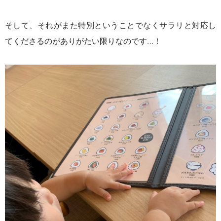
そして、それがまた特別ということでなくサラリと対応し
てくださるのがありがたい限りなのです…！