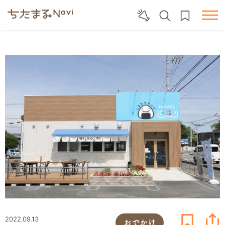
2022.09.13
おでかけ