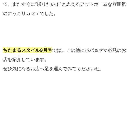
て、またすぐに“帰りたい！”と思えるアットホームな雰囲気
のにっこりカフェでした。
ちたまるスタイル
9
月号
では、この他にパパ＆ママ必見のお
店を紹介しています。
ぜひ気になるお店へ足を運んでみてくださいね。